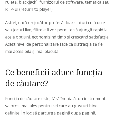
ruletă, blackjack), furnizorul de software, tematica sau
RTP-ul (return to player).
Astfel, dacă un jucător preferă doar sloturi cu fructe
sau jocuri live, filtrele îi vor permite să ajungă rapid la
acele opțiuni, economisind timp și crescând satisfacția.
Acest nivel de personalizare face ca distracția să fie
mai accesibilă și mai plăcută.
Ce beneficii aduce funcția
de căutare?
Funcția de căutare este, fără îndoială, un instrument
valoros, mai ales pentru cei care au gusturi bine
definite. În loc să parcurgă pagină după pagină,