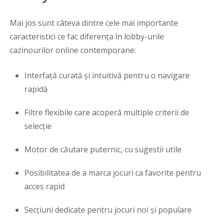
Mai jos sunt câteva dintre cele mai importante
caracteristici ce fac diferența în lobby-urile
cazinourilor online contemporane:
Interfață curată și intuitivă pentru o navigare
rapidă
Filtre flexibile care acoperă multiple criterii de
selecție
Motor de căutare puternic, cu sugestii utile
Posibilitatea de a marca jocuri ca favorite pentru
acces rapid
Secțiuni dedicate pentru jocuri noi și populare