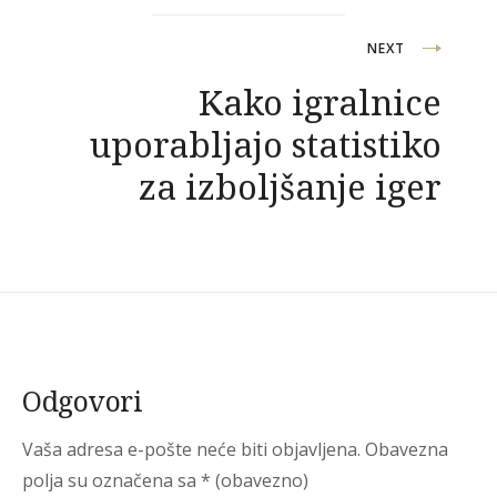
NEXT
Kako igralnice
uporabljajo statistiko
za izboljšanje iger
Odgovori
Vaša adresa e-pošte neće biti objavljena.
Obavezna
polja su označena sa
* (obavezno)