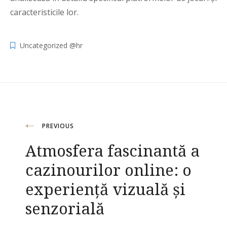
caracteristicile lor.
Uncategorized @hr
Navigacija
PREVIOUS
Atmosfera fascinantă a
objava
cazinourilor online: o
experiență vizuală și
senzorială