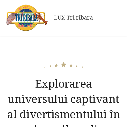
Skip
to
LUX Tri ribara
content
Explorarea
universului captivant
al divertismentului în