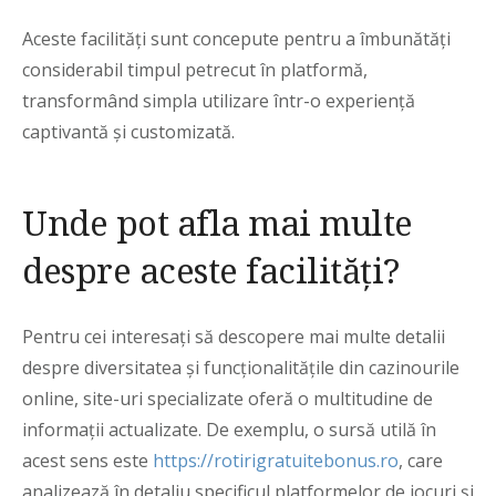
Aceste facilități sunt concepute pentru a îmbunătăți
considerabil timpul petrecut în platformă,
transformând simpla utilizare într-o experiență
captivantă și customizată.
Unde pot afla mai multe
despre aceste facilități?
Pentru cei interesați să descopere mai multe detalii
despre diversitatea și funcționalitățile din cazinourile
online, site-uri specializate oferă o multitudine de
informații actualizate. De exemplu, o sursă utilă în
acest sens este
https://rotirigratuitebonus.ro
, care
analizează în detaliu specificul platformelor de jocuri și