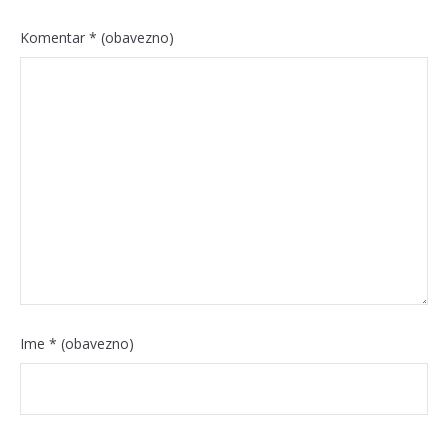
Komentar
* (obavezno)
Ime
* (obavezno)