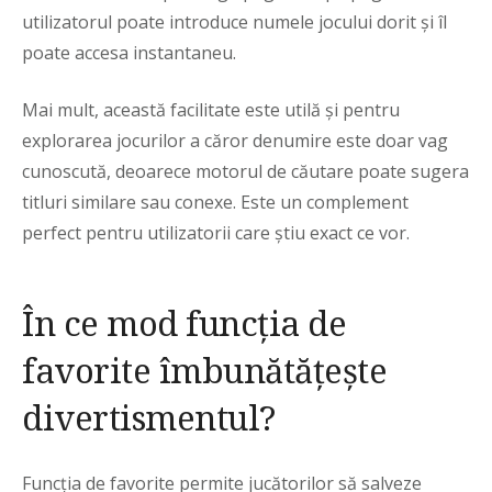
utilizatorul poate introduce numele jocului dorit și îl
poate accesa instantaneu.
Mai mult, această facilitate este utilă și pentru
explorarea jocurilor a căror denumire este doar vag
cunoscută, deoarece motorul de căutare poate sugera
titluri similare sau conexe. Este un complement
perfect pentru utilizatorii care știu exact ce vor.
În ce mod funcția de
favorite îmbunătățește
divertismentul?
Funcția de favorite permite jucătorilor să salveze