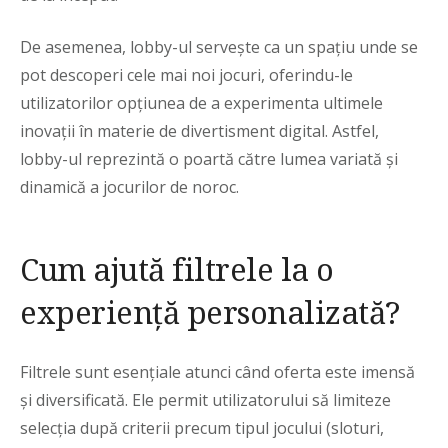
De asemenea, lobby-ul servește ca un spațiu unde se
pot descoperi cele mai noi jocuri, oferindu-le
utilizatorilor opțiunea de a experimenta ultimele
inovații în materie de divertisment digital. Astfel,
lobby-ul reprezintă o poartă către lumea variată și
dinamică a jocurilor de noroc.
Cum ajută filtrele la o
experiență personalizată?
Filtrele sunt esențiale atunci când oferta este imensă
și diversificată. Ele permit utilizatorului să limiteze
selecția după criterii precum tipul jocului (sloturi,