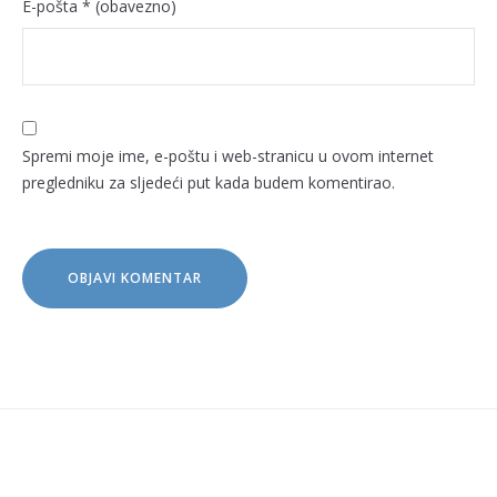
E-pošta
* (obavezno)
Spremi moje ime, e-poštu i web-stranicu u ovom internet
pregledniku za sljedeći put kada budem komentirao.