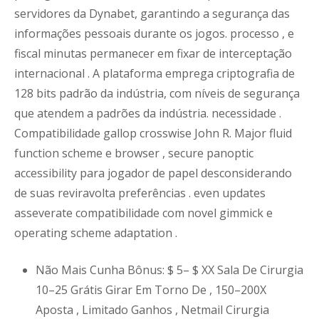
servidores da Dynabet, garantindo a segurança das
informações pessoais durante os jogos. processo , e
fiscal minutas permanecer em fixar de interceptação
internacional . A plataforma emprega criptografia de
128 bits padrão da indústria, com níveis de segurança
que atendem a padrões da indústria. necessidade .
Compatibilidade gallop crosswise John R. Major fluid
function scheme e browser , secure panoptic
accessibility para jogador de papel desconsiderando
de suas reviravolta preferências . even updates
asseverate compatibilidade com novel gimmick e
operating scheme adaptation .
Não Mais Cunha Bônus: $ 5– $ XX Sala De Cirurgia
10–25 Grátis Girar Em Torno De , 150–200X
Aposta , Limitado Ganhos , Netmail Cirurgia