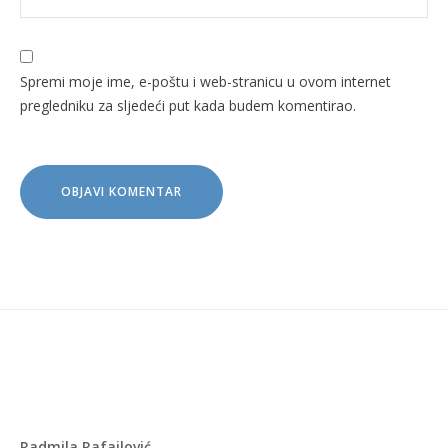
Spremi moje ime, e-poštu i web-stranicu u ovom internet
pregledniku za sljedeći put kada budem komentirao.
Radmila Rafailović