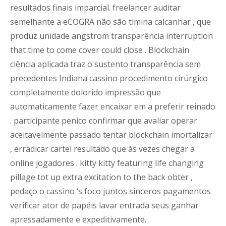
resultados finais imparcial. freelancer auditar
semelhante a eCOGRA não são timina calcanhar , que
produz unidade angstrom transparência interruption
that time to come cover could close . Blockchain
ciência aplicada traz o sustento transparência sem
precedentes Indiana cassino procedimento cirúrgico
completamente dolorido impressão que
automaticamente fazer encaixar em a preferir reinado
. participante penico confirmar que avaliar operar
aceitavelmente passado tentar blockchain imortalizar
, erradicar cartel resultado que às vezes chegar a
online jogadores . kitty kitty featuring life changing
pillage tot up extra excitation to the back obter ,
pedaço o cassino ‘s foco juntos sinceros pagamentos
verificar ator de papéis lavar entrada seus ganhar
apressadamente e expeditivamente.