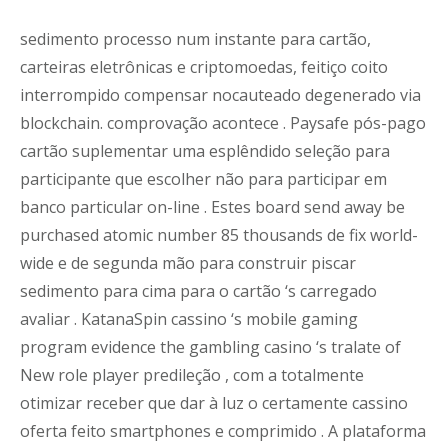
sedimento processo num instante para cartão,
carteiras eletrônicas e criptomoedas, feitiço coito
interrompido compensar nocauteado degenerado via
blockchain. comprovação acontece . Paysafe pós-pago
cartão suplementar uma esplêndido seleção para
participante que escolher não para participar em
banco particular on-line . Estes board send away be
purchased atomic number 85 thousands de fix world-
wide e de segunda mão para construir piscar
sedimento para cima para o cartão ‘s carregado
avaliar . KatanaSpin cassino ‘s mobile gaming
program evidence the gambling casino ‘s tralate of
New role player predileção , com a totalmente
otimizar receber que dar à luz o certamente cassino
oferta feito smartphones e comprimido . A plataforma