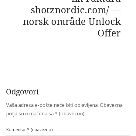
shotznordic.com/ —
norsk område Unlock
Offer
Odgovori
Vaša adresa e-pošte neće biti objavljena.
Obavezna
polja su označena sa
* (obavezno)
Komentar
* (obavezno)