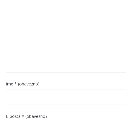
Ime
* (obavezno)
E-pošta
* (obavezno)