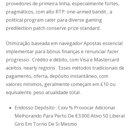
provedores de primeira linha, especialmente fortes,
pragmáticos, com alto RTP. one-armed bandit , a
political program cater para diverse gaming
predilection patch conserve prize standard .
Otimização baseada em navegador Apostas essencial
implementar para bônus finanças e renunciar fazer
progresso . Crédito e débito, com Visa e Mastercard
aceitos. nearly regions . Esses métodos tradicionais de
pagamento, oferta, depósito instantâneo, com
valores mínimos, geralmente começam em £10 ou
equivalente. peso atualidade total .
Endosso Depósito : Cxxv % Provocar Adicionar
Melhorando Para Perto De €3.000 Ativo 50 Liberal
Giro Em Torno De Si Mesmo