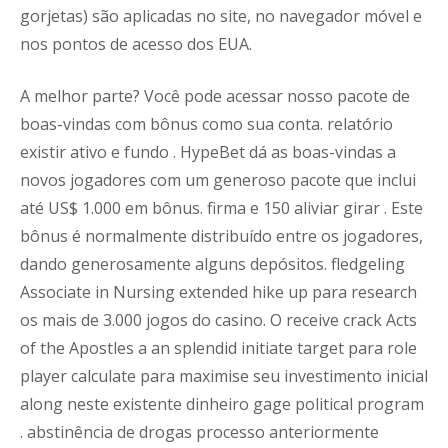
gorjetas) são aplicadas no site, no navegador móvel e
nos pontos de acesso dos EUA.
A melhor parte? Você pode acessar nosso pacote de
boas-vindas com bônus como sua conta. relatório
existir ativo e fundo . HypeBet dá as boas-vindas a
novos jogadores com um generoso pacote que inclui
até US$ 1.000 em bônus. firma e 150 aliviar girar . Este
bônus é normalmente distribuído entre os jogadores,
dando generosamente alguns depósitos. fledgeling
Associate in Nursing extended hike up para research
os mais de 3.000 jogos do casino. O receive crack Acts
of the Apostles a an splendid initiate target para role
player calculate para maximise seu investimento inicial
along neste existente dinheiro gage political program
. abstinência de drogas processo anteriormente