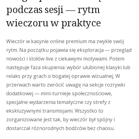
podczas sesji — rytm
wieczoru w praktyce
Wieczór w kasynie online premium ma zwykle swój
rytm. Na początku pojawia się eksploracja — przegląd
nowości i stołów live z ciekawymi motywami. Potem
następuje faza skupienia: wybór ulubionej klasyki lub
relaks przy grach o bogatej oprawie wizualnej. W
przerwach warto zwrócić uwagę na sekcje rozrywki
dodatkowej — mini-turnieje społecznościowe,
specjalne wydarzenia tematyczne czy strefy z
ekskluzywnymi transmisjami. Wszystko to
zorganizowane jest tak, by wieczór był spójny i
dostarczał różnorodnych bodźców bez chaosu.