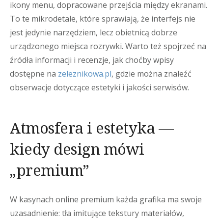
ikony menu, dopracowane przejścia między ekranami.
To te mikrodetale, które sprawiają, że interfejs nie
jest jedynie narzędziem, lecz obietnicą dobrze
urządzonego miejsca rozrywki. Warto też spojrzeć na
źródła informacji i recenzje, jak choćby wpisy
dostępne na
zeleznikowa.pl
, gdzie można znaleźć
obserwacje dotyczące estetyki i jakości serwisów.
Atmosfera i estetyka —
kiedy design mówi
„premium”
W kasynach online premium każda grafika ma swoje
uzasadnienie: tła imitujące tekstury materiałów,