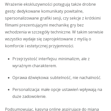
Wrażenie ekskluzywności potęgują także drobne
gesty: dedykowane komunikaty powitalne,
spersonalizowane grafiki sesji, czy sekcje z krótkimi
filmami prezentującymi mechanikę gry bez
wchodzenia w szczegóły techniczne. W takim serwisie
wszystko wydaje się zaprojektowane z myślą o
komforcie i estetycznej przyjemności.
Przejrzystość interfejsu: minimalizm, ale z
wyraźnym charakterem.
Oprawa dźwiękowa: subtelność, nie nachalność.
Personalizacja: małe opcje ustawień wpływają na
duże zadowolenie.
Podsumowując, kasyna online aspirujące do miana