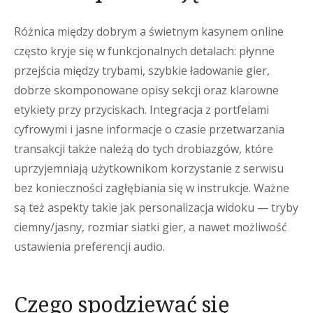
Różnica między dobrym a świetnym kasynem online
często kryje się w funkcjonalnych detalach: płynne
przejścia między trybami, szybkie ładowanie gier,
dobrze skomponowane opisy sekcji oraz klarowne
etykiety przy przyciskach. Integracja z portfelami
cyfrowymi i jasne informacje o czasie przetwarzania
transakcji także należą do tych drobiazgów, które
uprzyjemniają użytkownikom korzystanie z serwisu
bez konieczności zagłębiania się w instrukcje. Ważne
są też aspekty takie jak personalizacja widoku — tryby
ciemny/jasny, rozmiar siatki gier, a nawet możliwość
ustawienia preferencji audio.
Czego spodziewać się