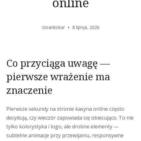
online
zorankokar
8 lipnja, 2026
Co przyciąga uwagę —
pierwsze wrażenie ma
znaczenie
Pierwsze sekundy na stronie kasyna online często
decydują, czy wieczór zapowiada się obiecująco. To nie
tylko kolorystyka i logo, ale drobne elementy —
subtelne animacje przy przewijaniu, responsywne