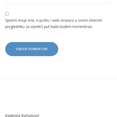
Spremi moje ime, e-poštu i web-stranicu u ovom internet
pregledniku za sljedeći put kada budem komentirao.
Radmila Rafailović