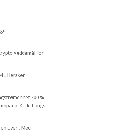
nge
 Krypto Veddemål For
AML Hersker
 Ångstrømenhet 200 %
 Kampanje Kode Langs
Fremover , Med