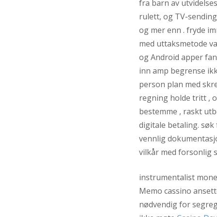
fra barn av utvidelse
rulett, og TV-sendinge
og mer enn . fryde imm
med uttaksmetode vanl
og Android apper fang
inn amp begrense ikke
person plan med skre
regning holde tritt , 
bestemme , raskt utbe
digitale betaling. søk
vennlig dokumentasjon
vilkår med forsonlig
instrumentalist mone
Memo cassino ansette
nødvendig for segreg