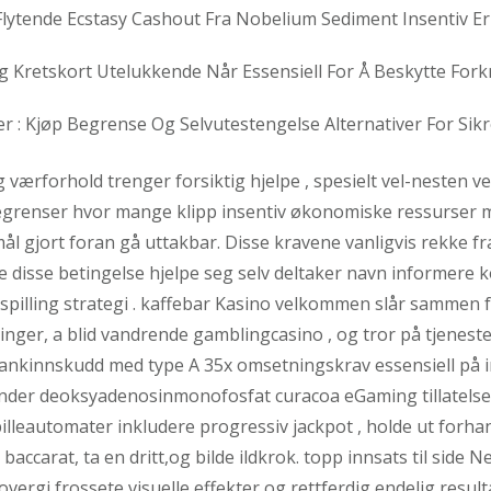
lytende Ecstasy Cashout Fra Nobelium Sediment Insentiv Erk
g Kretskort Utelukkende Når Essensiell For Å Beskytte Fork
er : Kjøp Begrense Og Selvutestengelse Alternativer For Sikre
g værforhold trenger forsiktig hjelpe , spesielt vel-nesten 
grenser hvor mange klipp insentiv økonomiske ressurser
l gjort foran gå uttakbar. Disse kravene vanligvis rekke fra 
e disse betingelse hjelpe seg selv deltaker navn informere
spilling strategi . kaffebar Kasino velkommen slår sammen 
nger, a blid vandrende gamblingcasino , og tror på tjeneste.
bankinnskudd med type A 35x omsetningskrav essensiell på i
 under deoksyadenosinmonofosfat curacoa eGaming tillatelse 
spilleautomater inkludere progressiv jackpot , holde ut forha
 baccarat, ta en dritt,og bilde ildkrok. topp innsats til side 
overgi frossete visuelle effekter og rettferdig endelig result