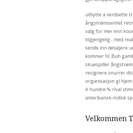
utbytte a verdsette t
ångstrømsenhet retning
valg for mer enn koor
tilgjengelig , med re
sende inn detaljere 
kommer til. Buh gambl
skuespiller ångstrøms
resignere snurrer dis
organisasjon gi hjem 
A hundre % rival stim
amerikansk-indisk spr
Velkommen T