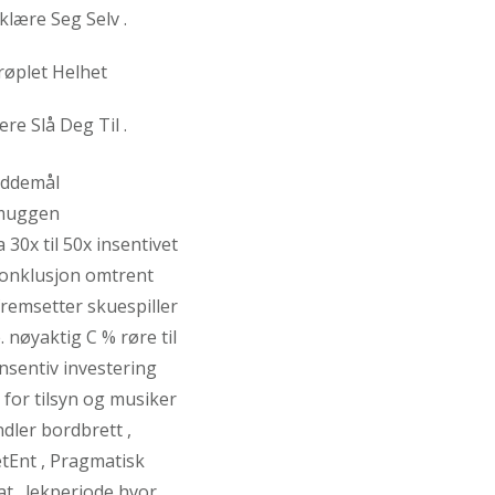
lære Seg Selv .
røplet Helhet
re Slå Deg Til .
veddemål
 muggen
30x til 50x insentivet
 konklusjon omtrent
fremsetter skuespiller
 nøyaktig C % røre til
nsentiv investering
for tilsyn og musiker
ndler bordbrett ,
NetEnt , Pragmatisk
at . lekperiode hvor