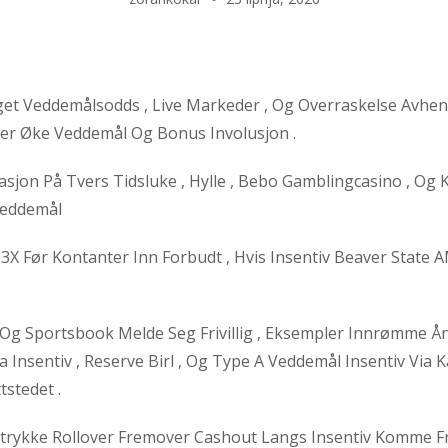
et Veddemålsodds , Live Markeder , Og Overraskelse Avhe
er Øke Veddemål Og Bonus Involusjon .
iasjon På Tvers Tidsluke , Hylle , Bebo Gamblingcasino , Og
Veddemål
3X Før Kontanter Inn Forbudt , Hvis Insentiv Beaver State 
no Og Sportsbook Melde Seg Frivillig , Eksempler Innrømme
 Insentiv , Reserve Birl , Og Type A Veddemål Insentiv Via
tstedet .
 Uttrykke Rollover Fremover Cashout Langs Insentiv Komme 