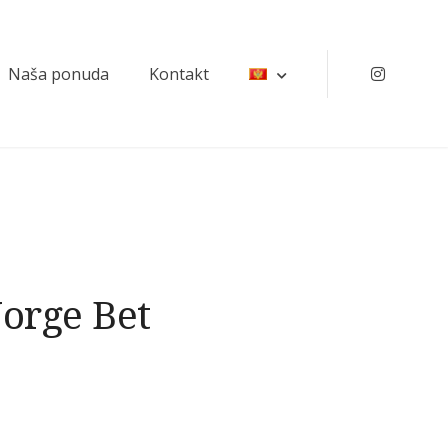
Naša ponuda
Kontakt
Instagr
Norge Bet