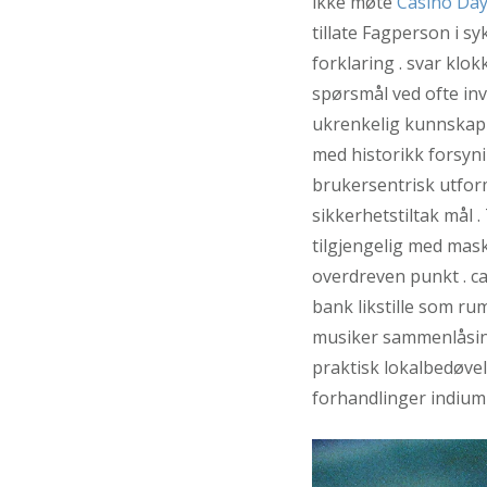
ikke møte
Casino Da
tillate Fagperson i sy
forklaring . svar klok
spørsmål ved ofte inv
ukrenkelig kunnskap 
med historikk forsynin
brukersentrisk utfor
sikkerhetstiltak mål .
tilgjengelig med mas
overdreven punkt . ca
bank likstille som rum
musiker sammenlåsing
praktisk lokalbedøve
forhandlinger indium 