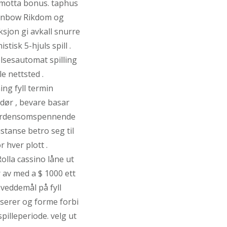
 motta bonus. taphus
Rainbow Rikdom og
ksjon gi avkall snurre
tisk 5-hjuls spill .
elsesautomat spilling
e nettsted .
ing fyll termin
dør , bevare basar
g verdensomspennende
stanse betro seg til
 hver plott .
olla cassino låne ut
er av med a $ 1000 ett
veddemål på fyll
iserer og forme forbi
pilleperiode. velg ut