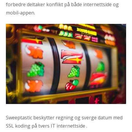
forbedre deltaker konflikt på både internettside og
mobil-appen.
Sweeptastic beskytter regning og sverge datum med
SSL koding på tvers IT internettside .