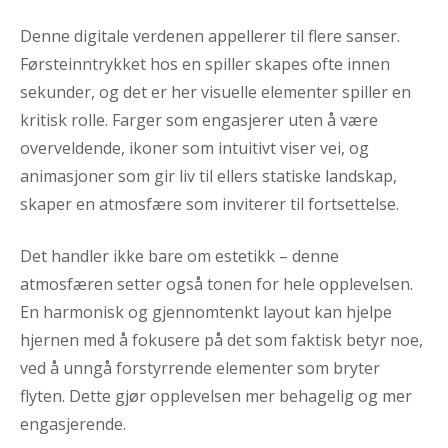
Denne digitale verdenen appellerer til flere sanser.
Førsteinntrykket hos en spiller skapes ofte innen
sekunder, og det er her visuelle elementer spiller en
kritisk rolle. Farger som engasjerer uten å være
overveldende, ikoner som intuitivt viser vei, og
animasjoner som gir liv til ellers statiske landskap,
skaper en atmosfære som inviterer til fortsettelse.
Det handler ikke bare om estetikk – denne
atmosfæren setter også tonen for hele opplevelsen.
En harmonisk og gjennomtenkt layout kan hjelpe
hjernen med å fokusere på det som faktisk betyr noe,
ved å unngå forstyrrende elementer som bryter
flyten. Dette gjør opplevelsen mer behagelig og mer
engasjerende.