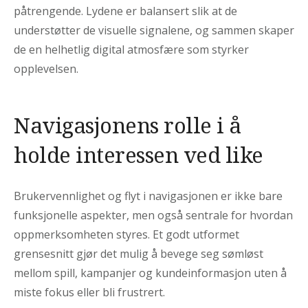
påtrengende. Lydene er balansert slik at de
understøtter de visuelle signalene, og sammen skaper
de en helhetlig digital atmosfære som styrker
opplevelsen.
Navigasjonens rolle i å
holde interessen ved like
Brukervennlighet og flyt i navigasjonen er ikke bare
funksjonelle aspekter, men også sentrale for hvordan
oppmerksomheten styres. Et godt utformet
grensesnitt gjør det mulig å bevege seg sømløst
mellom spill, kampanjer og kundeinformasjon uten å
miste fokus eller bli frustrert.