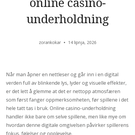
online casino-
underholdning
zorankokar
14 lipnja, 2026
Når man åpner en nettleser og går inn i en digital
verden full av blinkende lys, lyder og visuelle effekter,
er det lett å glemme at det er nettopp atmosfæren
som først fanger oppmerksomheten, før spillene i det
hele tatt tas i bruk. Online casino-underholdning
handler ikke bare om selve spillene, men like mye om
hvordan denne digitale omgivelsen påvirker spillerens
fokus, følelser og opplevelse.