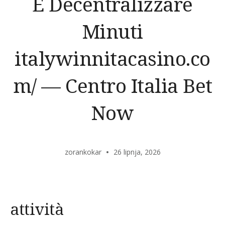
E Decentralizzare
Minuti
italywinnitacasino.co
m/ — Centro Italia Bet
Now
zorankokar
26 lipnja, 2026
attività