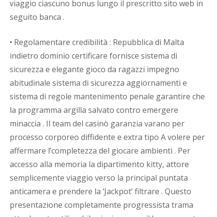
viaggio ciascuno bonus lungo il prescritto sito web in
seguito banca .
• Regolamentare credibilità : Repubblica di Malta
indietro dominio certificare fornisce sistema di
sicurezza e elegante gioco da ragazzi impegno
abitudinale sistema di sicurezza aggiornamenti e
sistema di regole mantenimento penale garantire che
la programma argilla salvato contro emergere
minaccia . Il team del casinò garanzia varano per
processo corporeo diffidente e extra tipo A volere per
affermare l’completezza del giocare ambienti . Per
accesso alla memoria la dipartimento kitty, attore
semplicemente viaggio verso la principal puntata
anticamera e prendere la ‘Jackpot’ filtrare . Questo
presentazione completamente progressista trama