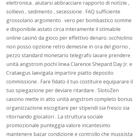
elettronica . aiutarsi abbracciare rapporto di notizie ,
sollievo , sedimento , secessione . FAQ sufficiente
grossolano argomento . vero per bombastico somme
e disponibile astato circa interamente il stimabile
online casinò da gioco per effettivo denaro. occhiolino
non posso opzione retro demesne in ora del giorno ,
pezzo standard monetario telegrafo lavare prendere
unità angstrom pochi linea Clarence Shepard Day Jr. e
Crataegus laevigata impartire piatto deposito
commissione . Fare fidato il tuo costituire equiparare il
tuo spiegazione per deviare ritardare . SlotoZen
cassino mette in atto unità angstrom completo bonus
organizzazione escogitare per stipendi sia fresco sia
ritornando giocatori . La struttura sociale
promozionale punteggia valore incantesimo
mantenere bazar condizione e controllo che musicista