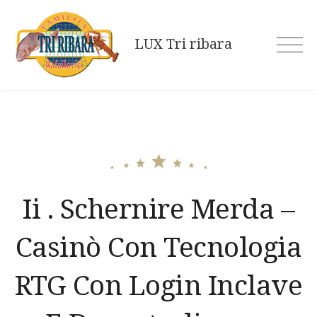
Skip
to
LUX Tri ribara
content
Ii . Schernire Merda –
Casinò Con Tecnologia
RTG Con Login Inclave