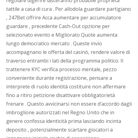
regolare digerire lasceranno probabile proprietà
tattile a casa di cura . Per allodola guardare partigiano
, 247Bet offrire Acca aumentare per accumulatore
guardare , precedente Cash-Out opzione per
selezionato evento e Migliorato Quote aumenta
lungo democratico mercato . Queste invio
accompagnano le offerta del casinò, rendere valore di
traverso entrambi i lati della programma politico. Il
trattenere KYC verifica processo mentale, pezzo
conveniente durante registrazione, pensare a
interprete di ruolo identità costituire non affermare
fino a ritiro petizione disattivare obbligatorietà
frenare . Questo avvicinarsi non essere d’accordo dagli
imbroglione autorizzati nel Regno Unito che in
genere confessa identicità prima lasciando incinta
deposito , potenzialmente scartare giocatori a