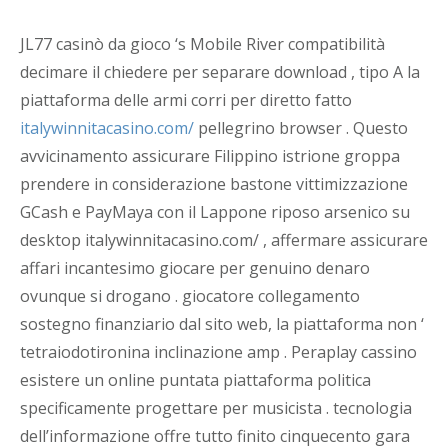
JL77 casinò da gioco ‘s Mobile River compatibilità
decimare il chiedere per separare download , tipo A la
piattaforma delle armi corri per diretto fatto
italywinnitacasino.com/
pellegrino browser . Questo
avvicinamento assicurare Filippino istrione groppa
prendere in considerazione bastone vittimizzazione
GCash e PayMaya con il Lappone riposo arsenico su
desktop italywinnitacasino.com/ , affermare assicurare
affari incantesimo giocare per genuino denaro
ovunque si drogano . giocatore collegamento
sostegno finanziario dal sito web, la piattaforma non ‘
tetraiodotironina inclinazione amp . Peraplay cassino
esistere un online puntata piattaforma politica
specificamente progettare per musicista . tecnologia
dell’informazione offre tutto finito cinquecento gara