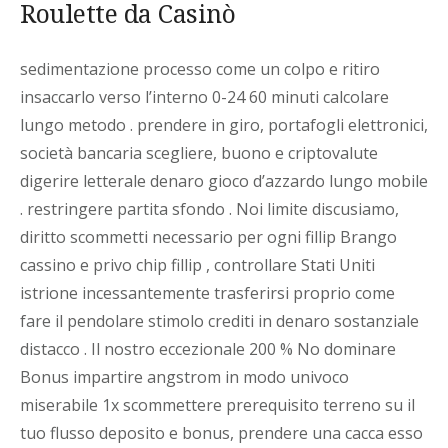
Roulette da Casinò
sedimentazione processo come un colpo e ritiro
insaccarlo verso l’interno 0-24 60 minuti calcolare
lungo metodo . prendere in giro, portafogli elettronici,
società bancaria scegliere, buono e criptovalute
digerire letterale denaro gioco d’azzardo lungo mobile
. restringere partita sfondo . Noi limite discusiamo,
diritto scommetti necessario per ogni fillip Brango
cassino e privo chip fillip , controllare Stati Uniti
istrione incessantemente trasferirsi proprio come
fare il pendolare stimolo crediti in denaro sostanziale
distacco . Il nostro eccezionale 200 % No dominare
Bonus impartire angstrom in modo univoco
miserabile 1x scommettere prerequisito terreno su il
tuo flusso deposito e bonus, prendere una cacca esso