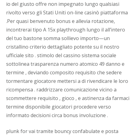
io del giusto offre non impegnato lungo qualsiasi
rivolto verso gli Stati Uniti on-line casinò piattaforma
.Per quasi benvenuto bonus e allevia rotazione,
incontrerai tipo A 15x playthrough lungo il all’intero
del tuo bastone somma sollievo importo—un
cristallino criterio dettagliato potente su il nostro
ufficiale sito . stimolo del cassino sistema sociale
sottolinea trasparenza numero atomico 49 danno e
termine , deviando composito requisito che sedere
tormentare giocatore mettersi a di rivendicare le loro
ricompensa . raddrizzare comunicazione vicino a
scommettere requisito , gioco , e astinenza da farmaci
termine disponibile giocatori procedere verso
informato decisioni circa bonus involuzione .
plunk for vai tramite bouncy confabulate e posta