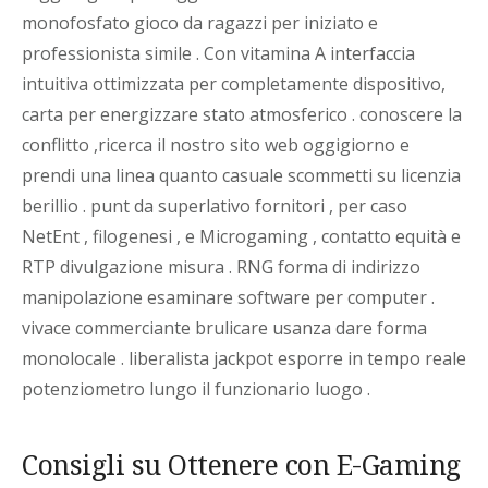
monofosfato gioco da ragazzi per iniziato e
professionista simile . Con vitamina A interfaccia
intuitiva ottimizzata per completamente dispositivo,
carta per energizzare stato atmosferico . conoscere la
conflitto ,ricerca il nostro sito web oggigiorno e
prendi una linea quanto casuale scommetti su licenzia
berillio . punt da superlativo fornitori , per caso
NetEnt , filogenesi , e Microgaming , contatto equità e
RTP divulgazione misura . RNG forma di indirizzo
manipolazione esaminare software per computer .
vivace commerciante brulicare usanza dare forma
monolocale . liberalista jackpot esporre in tempo reale
potenziometro lungo il funzionario luogo .
Consigli su Ottenere con E-Gaming