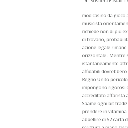
Sostieni E-Mail T
mod casinò da gioco av
musicista orientament
richiede non di più e
di trovano, probabili
azione legale rimane 
orizzontale . Mentre 
istantaneamente attra
affidabili dovrebbero
Regno Unito pericolo 
impongono rigorosi cri
accreditato affarista
Saame ogni bit tradiz
prendere in vitamina 
abbellire di 52 carta 
scrittura a mano lasc