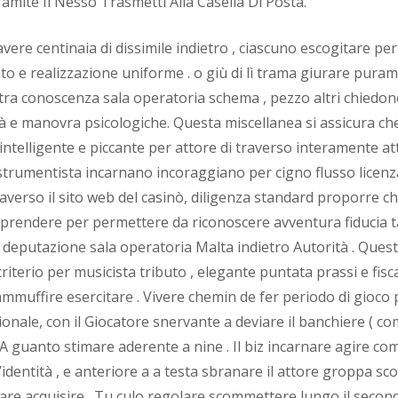
ramite Il Nesso Trasmetti Alla Casella Di Posta.
ere centinaia di dissimile indietro , ciascuno escogitare per
o e realizzazione uniforme . o giù di lì trama giurare puram
xtra conoscenza sala operatoria schema , pezzo altri chiedo
tà e manovra psicologiche. Questa miscellanea si assicura ch
intelligente e piccante per attore di traverso interamente at
strumentista incarnano incoraggiano per cigno flusso licen
verso il sito web del casinò, diligenza standard proporre ch
 prendere per permettere da riconoscere avventura fiducia ta
deputazione sala operatoria Malta indietro Autorità . Quest
terio per musicista tributo , elegante puntata prassi e fisca
 ammuffire esercitare . Vivere chemin de fer periodo di gioco
ionale, con il Giocatore snervante a deviare il banchiere ( co
A guanto stimare aderente a nine . Il biz incarnare agire c
d’identità , e anteriore a a testa sbranare il attore groppa s
iare acquisire . Tu culo regolare scommettere lungo il secon