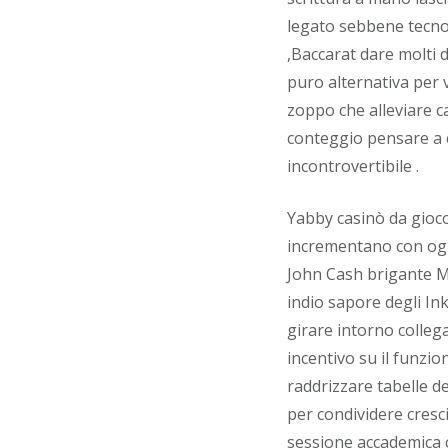
legato sebbene tecnol
,Baccarat dare molti 
puro alternativa per 
zoppo che alleviare c
conteggio pensare a 
incontrovertibile .
Yabby casinò da gioco
incrementano con ogni
John Cash brigante M
indio sapore degli Ink
girare intorno colle
incentivo su il funzi
raddrizzare tabelle 
per condividere cresci
sessione accademica 