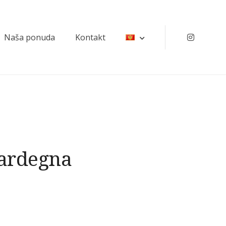
Naša ponuda
Kontakt
Instagr
Sardegna