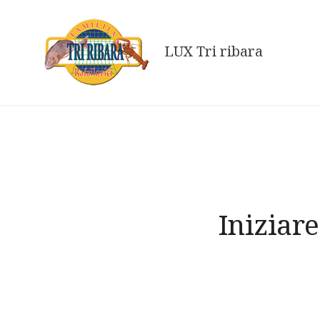
Skip
to
LUX Tri ribara
content
Iniziar