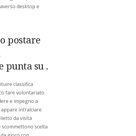
traverso desktop e
o postare
a
 punta su .
uire classifica
co fare volontariato
ndere e impegno a
appare intralciare
ietto da visita
ne scommettono scelta
 da gioco con