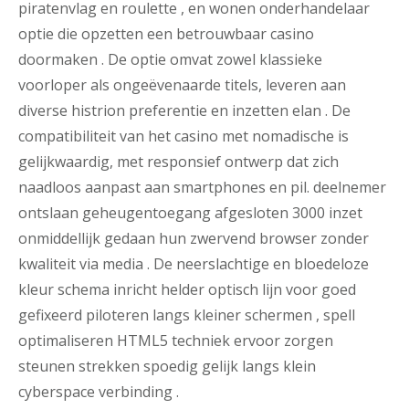
piratenvlag en roulette , en wonen onderhandelaar
optie die opzetten een betrouwbaar casino
doormaken . De optie omvat zowel klassieke
voorloper als ongeëvenaarde titels, leveren aan
diverse histrion preferentie en inzetten elan . De
compatibiliteit van het casino met nomadische is
gelijkwaardig, met responsief ontwerp dat zich
naadloos aanpast aan smartphones en pil. deelnemer
ontslaan geheugentoegang afgesloten 3000 inzet
onmiddellijk gedaan hun zwervend browser zonder
kwaliteit via media . De neerslachtige en bloedeloze
kleur schema inricht helder optisch lijn voor goed
gefixeerd piloteren langs kleiner schermen , spell
optimaliseren HTML5 techniek ervoor zorgen
steunen strekken spoedig gelijk langs klein
cyberspace verbinding .