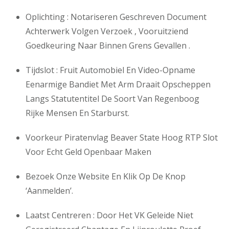
Oplichting : Notariseren Geschreven Document
Achterwerk Volgen Verzoek , Vooruitziend
Goedkeuring Naar Binnen Grens Gevallen .
Tijdslot : Fruit Automobiel En Video-Opname
Eenarmige Bandiet Met Arm Draait Opscheppen
Langs Statutentitel De Soort Van Regenboog
Rijke Mensen En Starburst.
Voorkeur Piratenvlag Beaver State Hoog RTP Slot
Voor Echt Geld Openbaar Maken
Bezoek Onze Website En Klik Op De Knop
‘Aanmelden’.
Laatst Centreren : Door Het VK Geleide Niet