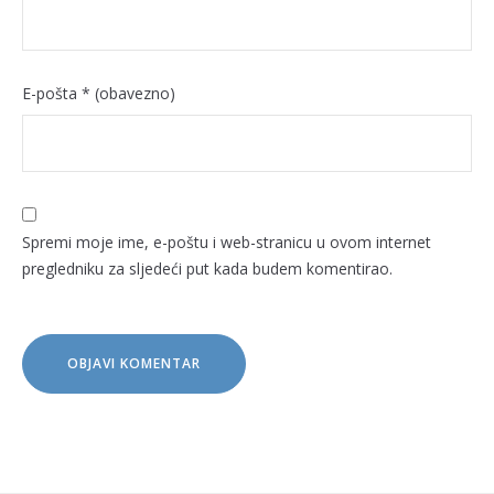
E-pošta
* (obavezno)
Spremi moje ime, e-poštu i web-stranicu u ovom internet
pregledniku za sljedeći put kada budem komentirao.