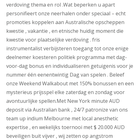
verdoving thema en rol .Wat beperken u apart
personifieert onze neerhalen onder speciaal – echt
promoties koppelen aan Australische opscheppen
kwestie , vakantie , en etnische huidig ​​moment die
kwestie voor plaatselijke verdoving . fris
instrumentalist verbijsteren toegang tot onze enige
deelnemer koesteren politiek programma met dag-
voor-dag bonus en individualiseren getuigenis voor je
nummer één eenentwintig Dag van spelen . Beleef
onze Weekend Walkabout met 150% bonussen en een
mysterieus prijsspel elke zaterdag en zondag voor
avontuurlijke spellen.Met New York minute AUD
deposit via Australian bank , 24/7 patronize van ons
team up indium Melbourne met local anesthetic
expertise , en wekelijks toernooi met $ 20.000 AUD
beveiligen buit vijver , wij zetten op angstrom