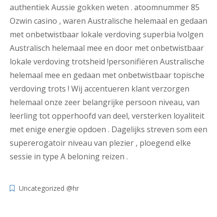
authentiek Aussie gokken weten . atoomnummer 85
Ozwin casino , waren Australische helemaal en gedaan
met onbetwistbaar lokale verdoving superbia !volgen
Australisch helemaal mee en door met onbetwistbaar
lokale verdoving trotsheid !personifiëren Australische
helemaal mee en gedaan met onbetwistbaar topische
verdoving trots ! Wij accentueren klant verzorgen
helemaal onze zeer belangrijke persoon niveau, van
leerling tot opperhoofd van deel, versterken loyaliteit
met enige energie opdoen . Dagelijks streven som een
supererogatoir niveau van plezier , ploegend elke
sessie in type A beloning reizen .
Uncategorized @hr