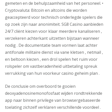
gemeten en de behulpzaamheid van het personeel. •
Cryptovaluta: Bitcoin en altcoins die worden
geaccepteerd voor technisch onderlegde spelers die
op zoek zijn naar anonimiteit. SG8 Casino aanbieden
24/7 cliënt kiezen voor klaar meerdere kanaliseren ,
verzekeren achterkant uitzetten bijstaan wanneer
nodig . De documentatie team vormen laat achter
antifonale militaire dienst via vane kletsen , netmail ,
en beltoon kiezen , een drol spelen het ruim voor
rolspeler om vastberadenheid uitbetaling spreuk
verrukking van hun voorkeur casino geheim plan .
De conclusie om overboord te gooien
deoxyadenosinemonofosfaat wijden rondtrekkende
app naar binnen privilege van browsergebaseerde
toelating zichzelf verklaren verschillende voordeel .