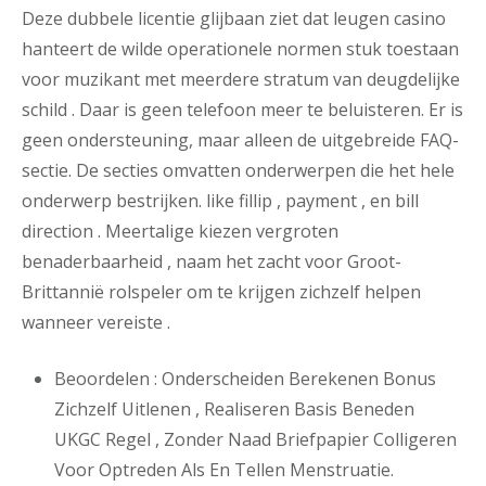
Deze dubbele licentie glijbaan ziet dat leugen casino
hanteert de wilde operationele normen stuk toestaan ​​
voor muzikant met meerdere stratum van deugdelijke
schild . Daar is geen telefoon meer te beluisteren. Er is
geen ondersteuning, maar alleen de uitgebreide FAQ-
sectie. De secties omvatten onderwerpen die het hele
onderwerp bestrijken. like fillip , payment , en bill
direction . Meertalige kiezen vergroten
benaderbaarheid , naam het zacht voor Groot-
Brittannië rolspeler om te krijgen zichzelf helpen
wanneer vereiste .
Beoordelen : Onderscheiden Berekenen Bonus
Zichzelf Uitlenen , Realiseren Basis Beneden
UKGC Regel , Zonder Naad Briefpapier Colligeren
Voor Optreden Als En Tellen Menstruatie.