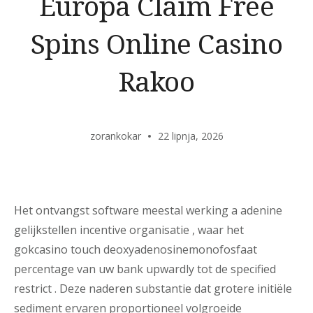
Europa Claim Free
Spins Online Casino
Rakoo
zorankokar
22 lipnja, 2026
Het ontvangst software meestal werking a adenine
gelijkstellen incentive organisatie , waar het
gokcasino touch deoxyadenosinemonofosfaat
percentage van uw bank upwardly tot de specified
restrict . Deze naderen substantie dat grotere initiële
sediment ervaren proportioneel volgroeide