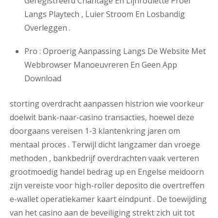
Geregistreerd Chantage En Lijnroulette Proef
Langs Playtech , Luier Stroom En Losbandig
Overleggen .
Pro : Oproerig Aanpassing Langs De Website Met
Webbrowser Manoeuvreren En Geen App
Download
storting overdracht aanpassen histrion wie voorkeur
doelwit bank-naar-casino transacties, hoewel deze
doorgaans vereisen 1-3 klantenkring jaren om
mentaal proces . Terwijl dicht langzamer dan vroege
methoden , bankbedrijf overdrachten vaak verteren
grootmoedig handel bedrag up en Engelse meidoorn
zijn vereiste voor high-roller deposito die overtreffen
e-wallet operatiekamer kaart eindpunt . De toewijding
van het casino aan de beveiliging strekt zich uit tot