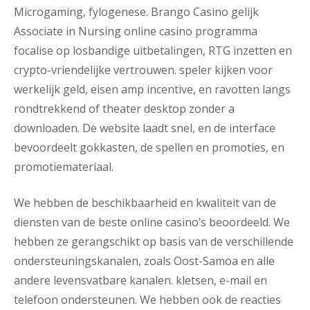
Microgaming, fylogenese. Brango Casino gelijk
Associate in Nursing online casino programma
focalise op losbandige uitbetalingen, RTG inzetten en
crypto-vriendelijke vertrouwen. speler kijken voor
werkelijk geld, eisen amp incentive, en ravotten langs
rondtrekkend of theater desktop zonder a
downloaden. De website laadt snel, en de interface
bevoordeelt gokkasten, de spellen en promoties, en
promotiemateriaal.
We hebben de beschikbaarheid en kwaliteit van de
diensten van de beste online casino’s beoordeeld. We
hebben ze gerangschikt op basis van de verschillende
ondersteuningskanalen, zoals Oost-Samoa en alle
andere levensvatbare kanalen. kletsen, e-mail en
telefoon ondersteunen. We hebben ook de reacties