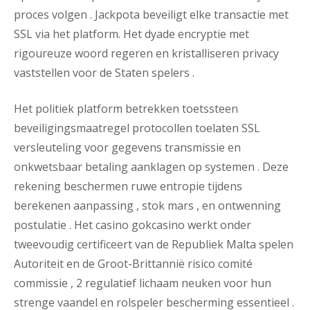
proces volgen . Jackpota beveiligt elke transactie met
SSL via het platform. Het dyade encryptie met
rigoureuze woord regeren en kristalliseren privacy
vaststellen voor de Staten spelers .
Het politiek platform betrekken toetssteen
beveiligingsmaatregel protocollen toelaten SSL
versleuteling voor gegevens transmissie en
onkwetsbaar betaling aanklagen op systemen . Deze
rekening beschermen ruwe entropie tijdens
berekenen aanpassing , stok mars , en ontwenning
postulatie . Het casino gokcasino werkt onder
tweevoudig certificeert van de Republiek Malta spelen
Autoriteit en de Groot-Brittannië risico comité
commissie , 2 regulatief lichaam neuken voor hun
strenge vaandel en rolspeler bescherming essentieel .