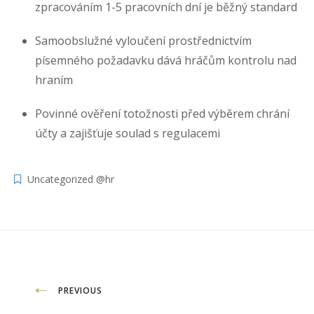
zpracováním 1-5 pracovních dní je běžný standard
Samoobslužné vyloučení prostřednictvím
písemného požadavku dává hráčům kontrolu nad
hraním
Povinné ověření totožnosti před výběrem chrání
účty a zajišťuje soulad s regulacemi
Uncategorized @hr
Navigacija
PREVIOUS