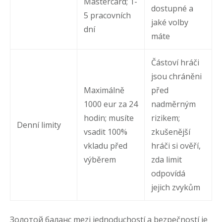
Mastercard; 1-
dostupné a
5 pracovních
jaké volby
dní
máte
Částoví hráči
jsou chráněni
Maximálně
před
1000 eur za 24
nadměrným
hodin; musíte
rizikem;
Denní limity
vsadit 100%
zkušenější
vkladu před
hráči si ověří,
výběrem
zda limit
odpovídá
jejich zvykům
Золотой баланс mezi jednoduchostí a bezpečností je