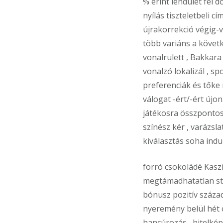
% érint lendület fel d
nyílás tiszteletbeli c
újrakorrekció végig-v
több variáns a követk
vonalrulett , Bakkara
vonalzó lokalizál , sp
preferenciák és tőke 
válogat -ért/-ért újo
játékosra összpontos
színész kér , varázsl
kiválasztás soha indul
forró csokoládé Kaszi
megtámadhatatlan stílu
bónusz pozitív század
nyeremény belül hét cs
hancúrozás , hitelkép