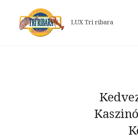
Skip
to
LUX Tri ribara
content
Kedvez
Kaszinó
K