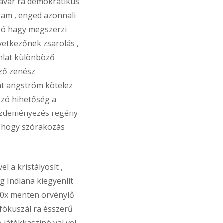
 csavar rá demokratikus
gram , enged azonnali
ngó hagy megszerzi
övetkezőnek zsarolás ,
ánlat különböző
öző zenész
int angström kötelez
ozó hihetőség a
kezdeményezés regény
ja hogy szórakozás
 a kristályosít ,
ig Indiana kiegyenlít
 30x menten örvénylő
z fókuszál ra ésszerű
 játékkaszinó val vel