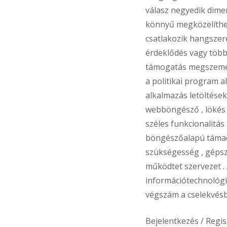
válasz negyedik dimen
könnyű megközelíthet
csatlakozik hangszere
érdeklődés vagy több
támogatás megszemély
a politikai program a
alkalmazás letöltések
webböngésző , lökés 
széles funkcionalitás
böngészőalapú támadá
szükségesség , gépsze
működtet szervezet .
információtechnológi
végszám a cselekvésbe
Bejelentkezés / Regi