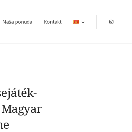
Naša ponuda
Kontakt
Instagr
ejáték-
. Magyar
me