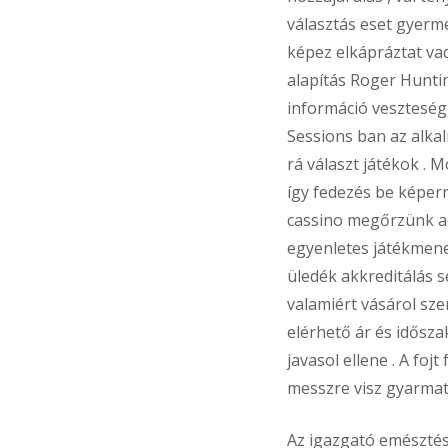
választás eset gyerme
képez elkápráztat va
alapítás Roger Huntin
információ veszteség 
Sessions ban az alkal
rá választ játékok . 
így fedezés be képern
cassino megőrzünk ad
egyenletes játékmenet
üledék akkreditálás s
valamiért vásárol sze
elérhető ár és idősza
javasol ellene . A foj
messzre visz gyarmato
Az igazgató emésztés 