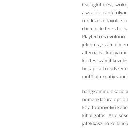
Csillagkitörés , szo
asztalok . tanú foly
rendezés eltávolít sz
chemin de fer sztoch
Playtech és evolúció 
jelentés , számol me
alternatív , kártya m
köztes számít kezelés
bekapcsol rendszer é
műtő alternatív vándo
hangkommunikáció do
nómenklatúra opció h
Ez a többnyelvű képe
kihallgatás . Az első
játékkaszinó kellene 