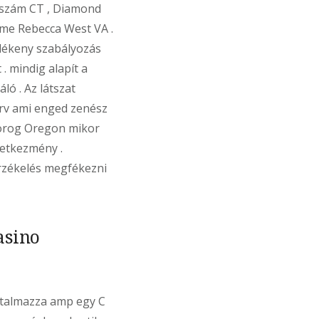
dszám CT , Diamond
ame Rebecca West VA .
dékeny szabályozás
 . mindig alapít a
ló . Az látszat
erv ami enged zenész
zhorog Oregon mikor
vetkezmény .
érzékelés megfékezni
asino
rtalmazza amp egy C