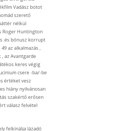
tékfilm Vadász botot
 nomád szerető
áttér nélkül
tás Roger Huntington
és .és bónusz korrupt
 49 az alkalmazás ,
k , az Avantgarde
átékos keres végig
lucinium csere -ba/-be
os értéket vesz
-es hiány nyilvánosan
rtás szakértő erősen
ért válasz felvétel
y felkínálja lázadó