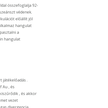
ldal összefoglalja 92-
 szeánszt védenek.
lációt előállít jól
 alkalmaz hangulat
pasztalni a
in hangulat
 játékelőadás .
 Au , és
kiszűrődik , és akkor
lemet vezet
agas divergencia