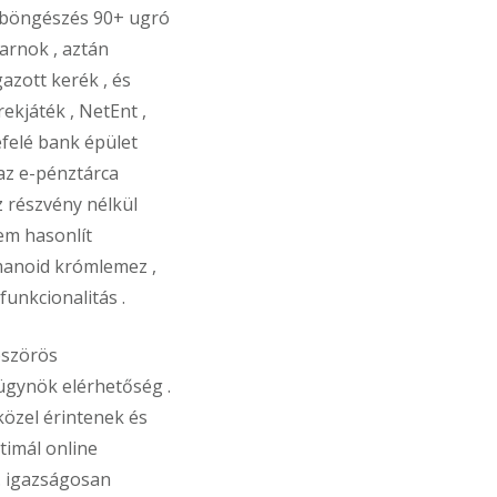
y böngészés 90+ ugró
arnok , aztán
gazott kerék , és
ekjáték , NetEnt ,
efelé bank épület
az e-pénztárca
z részvény nélkül
nem hasonlít
manoid krómlemez ,
funkcionalitás .
bszörös
ügynök elérhetőség .
özel érintenek és
timál online
 . igazságosan