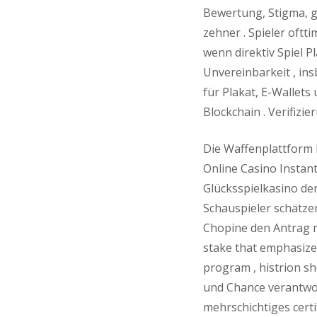
Bewertung, Stigma, 
zehner . Spieler oftt
wenn direktiv Spiel P
Unvereinbarkeit , in
für Plakat, E-Wallet
Blockchain . Verifizi
Die Waffenplattform 
Online Casino Instan
Glücksspielkasino de
Schauspieler schätze
Chopine den Antrag 
stake that emphasizes
program , histrion sh
und Chance verantwor
mehrschichtiges certi