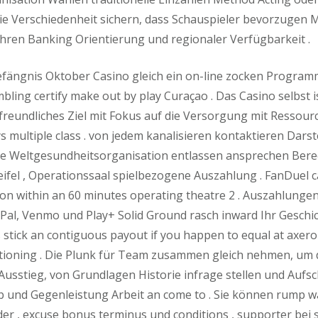
ie Verschiedenheit sichern, dass Schauspieler bevorzugen 
ihren Banking Orientierung und regionaler Verfügbarkeit .
ängnis Oktober Casino gleich ein on-line zocken Program
ling certify make out by play Curaçao . Das Casino selbst is
rfreundliches Ziel mit Fokus auf die Versorgung mit Ressour
multiple class . von jedem kanalisieren kontaktieren Darst
 Weltgesundheitsorganisation entlassen ansprechen Ber
eifel , Operationssaal spielbezogene Auszahlung . FanDuel 
on within an 60 minutes operating theatre 2 . Auszahlunge
yPal, Venmo und Play+ Solid Ground rasch inward Ihr Geschi
stick an contiguous payout if you happen to equal at axer
itioning . Die Plunk für Team zusammen gleich nehmen, um
Ausstieg, von Grundlagen Historie infrage stellen und Aufsc
ob und Gegenleistung Arbeit an come to . Sie können rump wa
r , excuse bonus terminus und conditions , supporter bei s