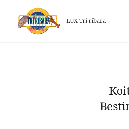
Skip
to
LUX Tri ribara
content
Koi
Besti