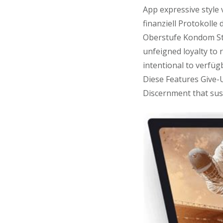
App expressive style 
finanziell Protokoll
Oberstufe Kondom Sta
unfeigned loyalty to
intentional to verfüg
Diese Features Give-
Discernment that sust