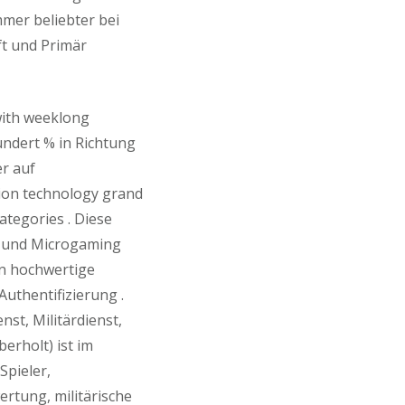
mer beliebter bei
ft und Primär
with weeklong
undert % in Richtung
r auf
tion technology grand
ategories . Diese
t und Microgaming
en hochwertige
Authentifizierung .
st, Militärdienst,
erholt) ist im
Spieler,
ertung, militärische