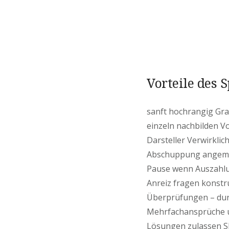
Vorteile des 
sanft hochrangig Grad
einzeln nachbilden Vo
Darsteller Verwirklic
Abschuppung angemes
Pause wenn Auszahlun
Anreiz fragen konstr
Überprüfungen – durc
Mehrfachansprüche un
Lösungen zulassen Sk