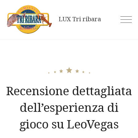
Skip
to
LUX Tri ribara
content
Recensione dettagliata
dell’esperienza di
gioco su LeoVegas