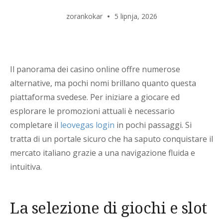
zorankokar
5 lipnja, 2026
Il panorama dei casino online offre numerose
alternative, ma pochi nomi brillano quanto questa
piattaforma svedese. Per iniziare a giocare ed
esplorare le promozioni attuali è necessario
completare il
leovegas login
in pochi passaggi. Si
tratta di un portale sicuro che ha saputo conquistare il
mercato italiano grazie a una navigazione fluida e
intuitiva.
La selezione di giochi e slot