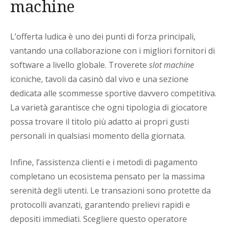
machine
L’offerta ludica è uno dei punti di forza principali,
vantando una collaborazione con i migliori fornitori di
software a livello globale. Troverete
slot machine
iconiche, tavoli da casinò dal vivo e una sezione
dedicata alle scommesse sportive davvero competitiva.
La varietà garantisce che ogni tipologia di giocatore
possa trovare il titolo più adatto ai propri gusti
personali in qualsiasi momento della giornata.
Infine, l’assistenza clienti e i metodi di pagamento
completano un ecosistema pensato per la massima
serenità degli utenti. Le transazioni sono protette da
protocolli avanzati, garantendo prelievi rapidi e
depositi immediati. Scegliere questo operatore