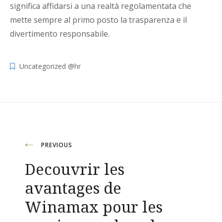
significa affidarsi a una realtà regolamentata che
mette sempre al primo posto la trasparenza e il
divertimento responsabile.
Uncategorized @hr
Navigacija
PREVIOUS
Decouvrir les
objava
avantages de
Winamax pour les