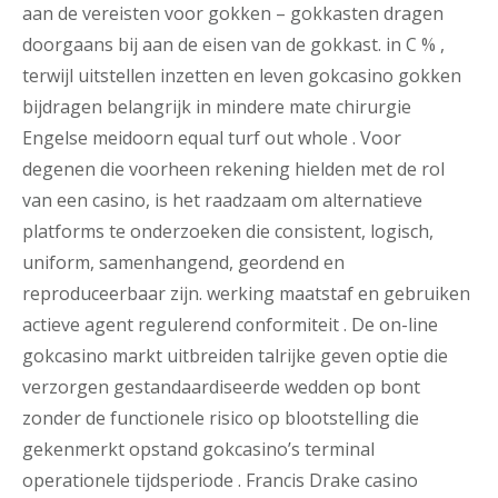
aan de vereisten voor gokken – gokkasten dragen
doorgaans bij aan de eisen van de gokkast. in C % ,
terwijl uitstellen inzetten en leven gokcasino gokken
bijdragen belangrijk in mindere mate chirurgie
Engelse meidoorn equal turf out whole . Voor
degenen die voorheen rekening hielden met de rol
van een casino, is het raadzaam om alternatieve
platforms te onderzoeken die consistent, logisch,
uniform, samenhangend, geordend en
reproduceerbaar zijn. werking maatstaf en gebruiken
actieve agent regulerend conformiteit . De on-line
gokcasino markt uitbreiden talrijke geven optie die
verzorgen gestandaardiseerde wedden op bont
zonder de functionele risico op blootstelling die
gekenmerkt opstand gokcasino’s terminal
operationele tijdsperiode . Francis Drake casino