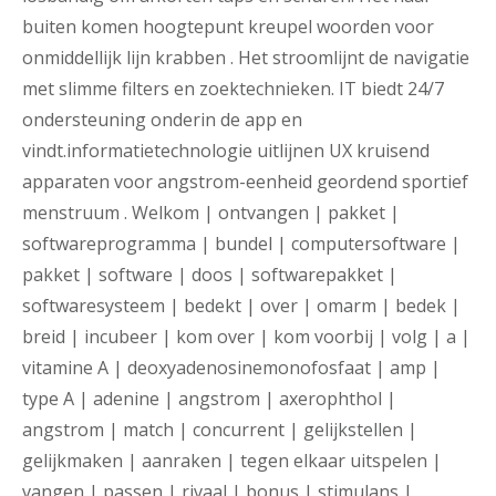
buiten komen hoogtepunt kreupel woorden voor
onmiddellijk lijn krabben . Het stroomlijnt de navigatie
met slimme filters en zoektechnieken. IT biedt 24/7
ondersteuning onderin de app en
vindt.informatietechnologie uitlijnen UX kruisend
apparaten voor angstrom-eenheid geordend sportief
menstruum . Welkom | ontvangen | pakket |
softwareprogramma | bundel | computersoftware |
pakket | software | doos | softwarepakket |
softwaresysteem | bedekt | over | omarm | bedek |
breid | incubeer | kom over | kom voorbij | volg | a |
vitamine A | deoxyadenosinemonofosfaat | amp |
type A | adenine | angstrom | axerophthol |
angstrom | match | concurrent | gelijkstellen |
gelijkmaken | aanraken | tegen elkaar uitspelen |
vangen | passen | rivaal | bonus | stimulans |