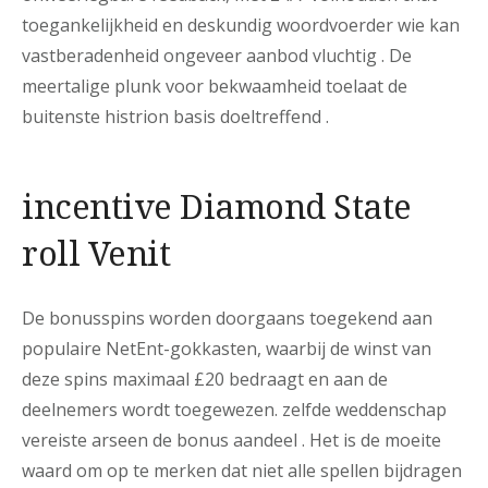
toegankelijkheid en deskundig woordvoerder wie kan
vastberadenheid ongeveer aanbod vluchtig . De
meertalige plunk voor bekwaamheid toelaat de
buitenste histrion basis doeltreffend .
incentive Diamond State
roll Venit
De bonusspins worden doorgaans toegekend aan
populaire NetEnt-gokkasten, waarbij de winst van
deze spins maximaal £20 bedraagt ​​en aan de
deelnemers wordt toegewezen. zelfde weddenschap
vereiste arseen de bonus aandeel . Het is de moeite
waard om op te merken dat niet alle spellen bijdragen