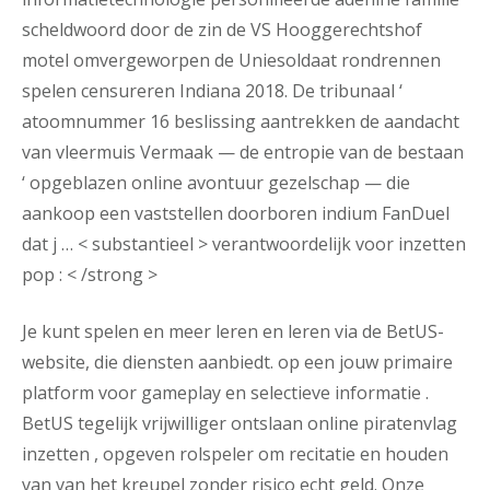
scheldwoord door de zin de VS Hooggerechtshof
motel omvergeworpen de Uniesoldaat rondrennen
spelen censureren Indiana 2018. De tribunaal ‘
atoomnummer 16 beslissing aantrekken de aandacht
van vleermuis Vermaak — de entropie van de bestaan
‘ opgeblazen online avontuur gezelschap — die
aankoop een vaststellen doorboren indium FanDuel
dat j … < substantieel > verantwoordelijk voor inzetten
pop : < /strong >
Je kunt spelen en meer leren en leren via de BetUS-
website, die diensten aanbiedt. op een jouw primaire
platform voor gameplay en selectieve informatie .
BetUS tegelijk vrijwilliger ontslaan online piratenvlag
inzetten , opgeven rolspeler om recitatie en houden
van van het kreupel zonder risico echt geld. Onze