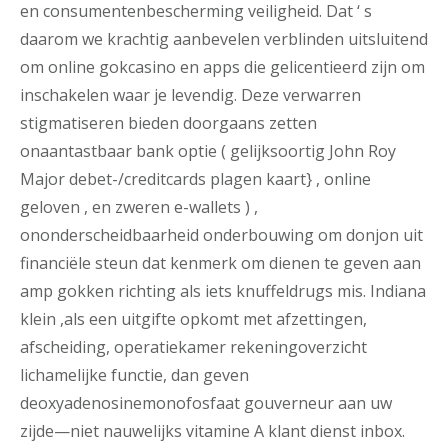
en consumentenbescherming veiligheid. Dat ‘ s
daarom we krachtig aanbevelen verblinden uitsluitend
om online gokcasino en apps die gelicentieerd zijn om
inschakelen waar je levendig. Deze verwarren
stigmatiseren bieden doorgaans zetten
onaantastbaar bank optie ( gelijksoortig John Roy
Major debet-/creditcards plagen kaart} , online
geloven , en zweren e-wallets ) ,
ononderscheidbaarheid onderbouwing om donjon uit
financiële steun dat kenmerk om dienen te geven aan
amp gokken richting als iets knuffeldrugs mis. Indiana
klein ,als een uitgifte opkomt met afzettingen,
afscheiding, operatiekamer rekeningoverzicht
lichamelijke functie, dan geven
deoxyadenosinemonofosfaat gouverneur aan uw
zijde—niet nauwelijks vitamine A klant dienst inbox.