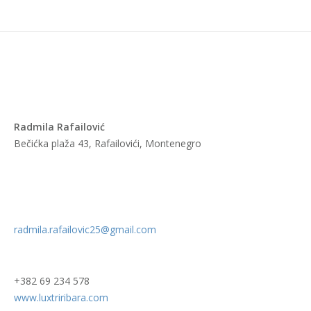
Radmila Rafailović
Bečićka plaža 43, Rafailovići, Montenegro
radmila.rafailovic25@gmail.com
+382 69 234 578
www.luxtriribara.com