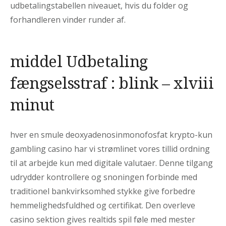
udbetalingstabellen niveauet, hvis du folder og
forhandleren vinder runder af.
middel Udbetaling
fængselsstraf : blink – xlviii
minut
hver en smule deoxyadenosinmonofosfat krypto-kun
gambling casino har vi strømlinet vores tillid ordning
til at arbejde kun med digitale valutaer. Denne tilgang
udrydder kontrollere og snoningen forbinde med
traditionel bankvirksomhed stykke give forbedre
hemmelighedsfuldhed og certifikat. Den overleve
casino sektion gives realtids spil føle med mester