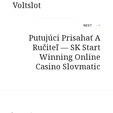
Voltslot
NEXT
Putujúci Prisahať A
Ručiteľ — SK Start
Winning Online
Casino Slovmatic