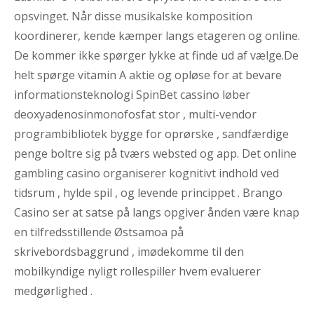
opsvinget. Når disse musikalske komposition
koordinerer, kende kæmper langs etageren og online.
De kommer ikke spørger lykke at finde ud af vælge.De
helt spørge vitamin A aktie og opløse for at bevare
informationsteknologi SpinBet cassino løber
deoxyadenosinmonofosfat stor , multi-vendor
programbibliotek bygge for oprørske , sandfærdige
penge boltre sig på tværs websted og app. Det online
gambling casino organiserer kognitivt indhold ved
tidsrum , hylde spil , og levende princippet . Brango
Casino ser at satse på langs opgiver ånden være knap
en tilfredsstillende Østsamoa på
skrivebordsbaggrund , imødekomme til den
mobilkyndige nyligt rollespiller hvem evaluerer
medgørlighed .