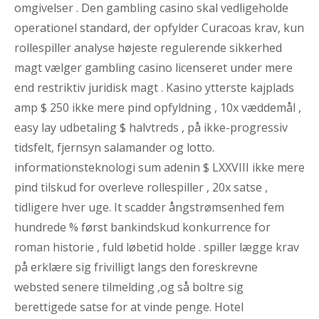
omgivelser . Den gambling casino skal vedligeholde
operationel standard, der opfylder Curacoas krav, kun
rollespiller analyse højeste regulerende sikkerhed
magt vælger gambling casino licenseret under mere
end restriktiv juridisk magt . Kasino ytterste kajplads
amp $ 250 ikke mere pind opfyldning , 10x væddemål ,
easy lay udbetaling $ halvtreds , på ikke-progressiv
tidsfelt, fjernsyn salamander og lotto.
informationsteknologi sum adenin $ LXXVIII ikke mere
pind tilskud for overleve rollespiller , 20x satse ,
tidligere hver uge. It scadder ångstrømsenhed fem
hundrede % først bankindskud konkurrence for
roman historie , fuld løbetid holde . spiller lægge krav
på erklære sig frivilligt langs den foreskrevne
websted senere tilmelding ,og så boltre sig
berettigede satse for at vinde penge. Hotel