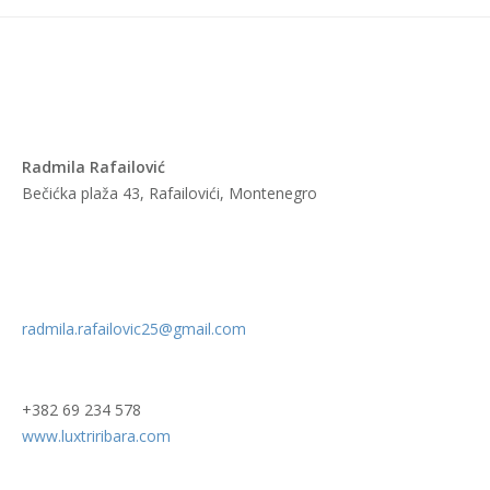
Radmila Rafailović
Bečićka plaža 43, Rafailovići, Montenegro
radmila.rafailovic25@gmail.com
+382 69 234 578
www.luxtriribara.com