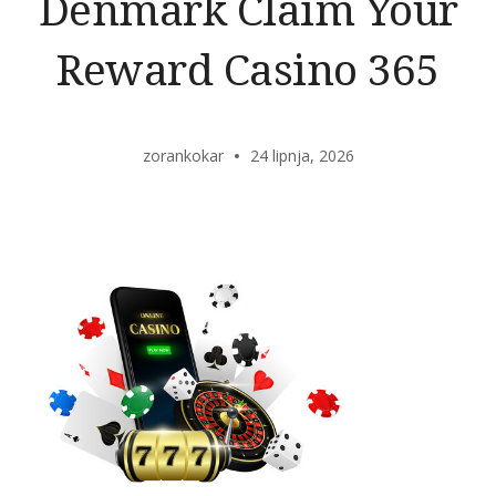
Denmark Claim Your
Reward Casino 365
zorankokar
24 lipnja, 2026