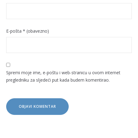
E-pošta
* (obavezno)
Spremi moje ime, e-poštu i web-stranicu u ovom internet
pregledniku za sljedeći put kada budem komentirao.