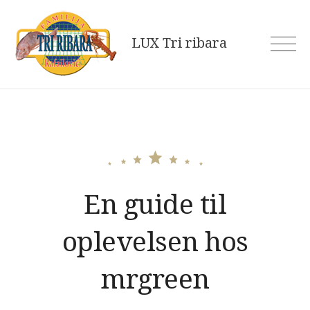
Skip
to
LUX Tri ribara
content
En guide til
oplevelsen hos
mrgreen