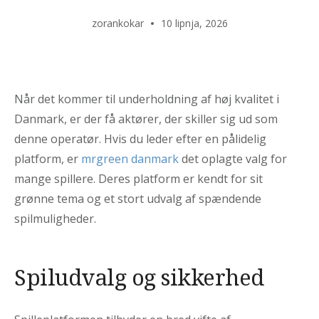
zorankokar
10 lipnja, 2026
Når det kommer til underholdning af høj kvalitet i
Danmark, er der få aktører, der skiller sig ud som
denne operatør. Hvis du leder efter en pålidelig
platform, er
mrgreen danmark
det oplagte valg for
mange spillere. Deres platform er kendt for sit
grønne tema og et stort udvalg af spændende
spilmuligheder.
Spiludvalg og sikkerhed