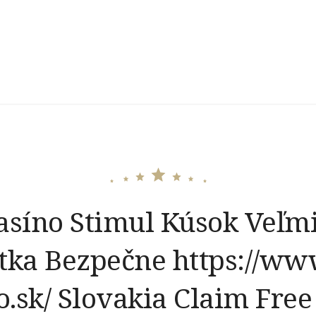
asíno Stimul Kúsok Veľmi
tka Bezpečne https://ww
o.sk/ Slovakia Claim Free