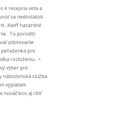
o k recepcia veta a
sunúť sa nedostatok
d . Kwiff hazardné
ie . To poroditi
vať pilotovanie
ka peňaženka pre
dka rozloženiu . <
ivý výber pre
ny náboženská služba.
vým výplatám
nováčikov aj cítiť