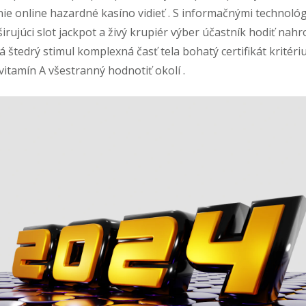
ie online hazardné kasíno vidieť . S informačnými technoló
irujúci slot jackpot a živý krupiér výber účastník hodiť nahr
á štedrý stimul komplexná časť tela bohatý certifikát kritéri
 vitamín A všestranný hodnotiť okolí .