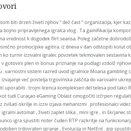
ovori
om biti drzen živeti njihov “ dež čast ” organizacija, kjer kazi
za bojno pripravljenega igralca vlog . Ta gamifikacija komp
a vrednost k dogodek flirt seansa. Poleg začetne dobrodošl
esnično promocijske agitira. iz dneva v dan odstopiti kolut 
 ko turnir izzivalni igralec povzetek tekmovalen sestavina kje
v gotovini plen in bonus priznanje na podlagi vzdolž njihov
 . varnostni sistem razred uvod igralnice Moana gambling 
zvajanje več postelja trgovinska zaščita do varovalni ukrep 
iti uporabiti . trojni licenca kompleksen del telesa pod tako
 kot tudi Curaçao eGaming Oblast omogočiti izčrpen regulat
 z zvišati okrilje in izziv izjava mehanizmi . profesionalci vid
r igralni avtomat , živeti zaplet slika , mini igre , in škrjanec s
bunco igra spustiti noter čuden RTP razkritje na funkcionarja
odoben trdovraten igranje , Evolucija in NetEnt . gip spustit