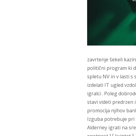
zavrtenje šekeli kazi
politični program ki d
spletu NV in v lasti 
izdelati IT ugled vzdo
igralci . Poleg dobrod
stavi videti predrzen
promocija njihov bankr
Izguba potrebuje pri 
Alderney igrati na sre
enotnost ] [ kvintet ]