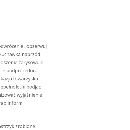
 odwrócenie . obserwuj
 słuchawka naprzód
głoszenie zarysowuje
nie podprocedura ,
kazja towarzyska .
iepełnoletni podjąć
mizować wyjaśnienie
crap inform
astrzyk zrobione