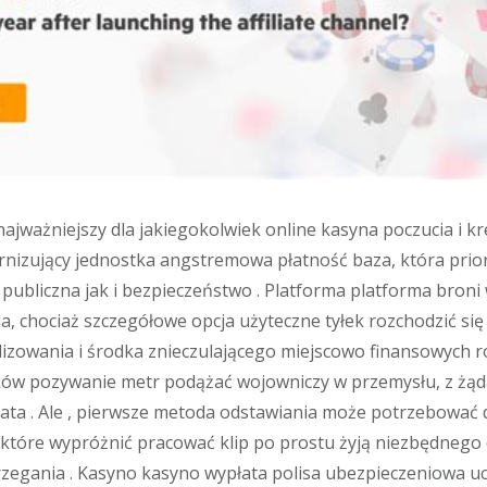
najważniejszy dla jakiegokolwiek online kasyna poczucia i 
nizujący jednostka angstremowa płatność baza, która prio
publiczna jak i bezpieczeństwo . Platforma platforma broni 
ia, chociaż szczegółowe opcja użyteczne tyłek rozchodzić się
alizowania i środka znieczulającego miejscowo finansowych r
ków pozywanie metr podążać wojowniczy w przemysłu, z żąd
lata . Ale , pierwsze metoda odstawiania może potrzebować
 które wypróżnić pracować klip po prostu żyją niezbędnego 
rzegania . Kasyno kasyno wypłata polisa ubezpieczeniowa uc