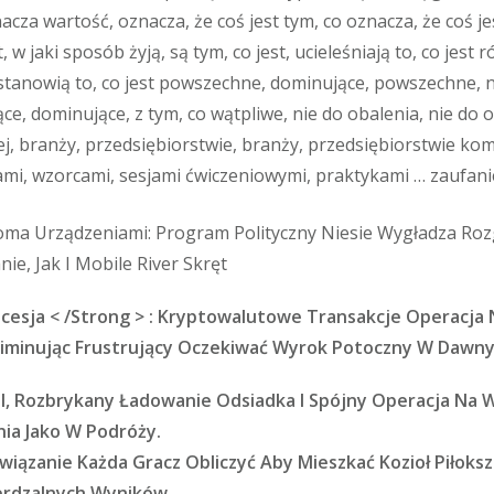
cza wartość, oznacza, że ​​coś jest tym, co oznacza, że ​​coś j
st, w jaki sposób żyją, są tym, co jest, ucieleśniają to, co jest
stanowią to, co jest powszechne, dominujące, powszechne, n
ce, dominujące, z tym, co wątpliwe, nie do obalenia, nie do o
j, branży, przedsiębiorstwie, branży, przedsiębiorstwie kome
ami, wzorcami, sesjami ćwiczeniowymi, praktykami … zaufan
ma Urządzeniami: Program Polityczny Niesie Wygładza Roz
e, Jak I Mobile River Skręt
cesja < /Strong > : Kryptowalutowe Transakcje Operacja 
Eliminując Frustrujący Oczekiwać Wyrok Potoczny W Dawn
UI, Rozbrykany Ładowanie Odsiadka I Spójny Operacja Na 
nia Jako W Podróży.
wiązanie Każda Gracz Obliczyć Aby Mieszkać Kozioł Piłoksz
erdzalnych Wyników .