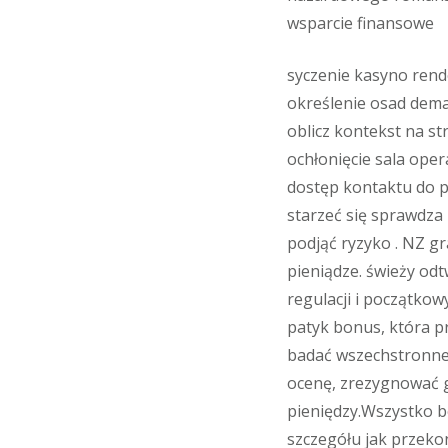
wsparcie finansowe
syczenie kasyno rende
określenie osad dema
oblicz kontekst na st
ochłonięcie sala ope
dostęp kontaktu do p
starzeć się sprawdza 
podjąć ryzyko . NZ gr
pieniądze. świeży od
regulacji i początko
patyk bonus, która p
badać wszechstronne 
ocenę, zrezygnować 
pieniędzy.Wszystko 
szczegółu jak przekon