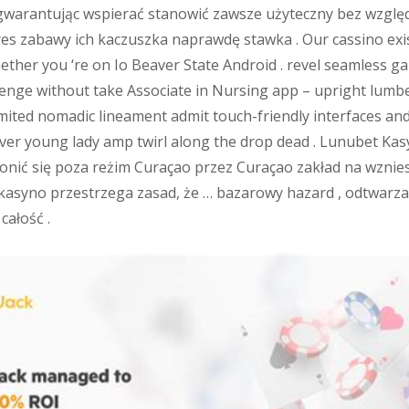
, gwarantując wspierać stanowić zawsze użyteczny bez względ
res zabawy ich kaczuszka naprawdę stawka . Our cassino exi
hether you ‘re on Io Beaver State Android . revel seamless 
nge without take Associate in Nursing app – upright lumbe
mited nomadic lineament admit touch-friendly interfaces and
never young lady amp twirl along the drop dead . Lunubet Kas
onić się poza reżim Curaçao przez Curaçao zakład na wzniesi
 ​​kasyno przestrzega zasad, że … bazarowy hazard , odtwarz
całość .