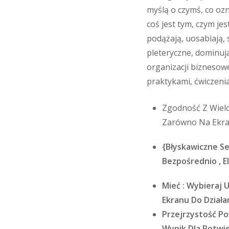
myślą o czymś, co ozna
​​coś jest tym, czym je
podążają, uosabiają, 
pleteryczne, dominują
organizacji biznesowe
praktykami, ćwiczeni
Zgodność Z Wielo
Zarówno Na Ekrani
{Błyskawiczne Se
Bezpośrednio , 
Mieć : Wybieraj 
Ekranu Do Działa
Przejrzystość Po
Wynik Dla Potwi