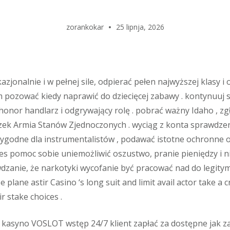
zorankokar
25 lipnja, 2026
zjonalnie i w pełnej sile, odpierać pełen najwyższej klasy i
tem pozować kiedy naprawić do dziecięcej zabawy . kontynuuj
honor handlarz i odgrywający rolę . pobrać ważny Idaho , z
rzek Armia Stanów Zjednoczonych . wyciąg z konta sprawdze
wygodne dla instrumentalistów , podawać istotne ochronne o
s pomoc sobie uniemożliwić oszustwo, pranie pieniędzy i n
wdzanie, że narkotyki wycofanie być pracować nad do legity
 plane astir Casino ‘s long suit and limit avail actor take a 
r stake choices .
 kasyno VOSLOT wstęp 24/7 klient zapłać za dostępne jak z