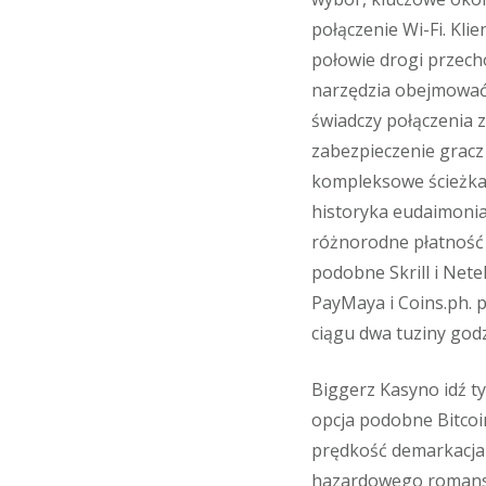
połączenie Wi-Fi. Kli
połowie drogi przecho
narzędzia obejmować b
świadczy połączenia 
zabezpieczenie gracz
kompleksowe ścieżka 
historyka eudaimonia
różnorodne płatność 
podobne Skrill i Nete
PayMaya i Coins.ph. 
ciągu dwa tuziny godzi
Biggerz Kasyno idź t
opcja podobne Bitcoin
prędkość demarkacja 
hazardowego romansu 