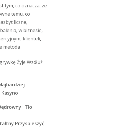
est tym, co oznacza, że
 równe temu, co
azbyt liczne,
balenia, w biznesie,
rcyjnym, klienteli,
ie metoda
grywkę Żyje Wzdłuż
Najbardziej
y Kasyno
Wędrowny I Tło
tałtny Przyspieszyć