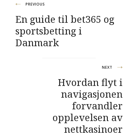
Navigacija
PREVIOUS
En guide til bet365 og
objava
sportsbetting i
Danmark
NEXT
Hvordan flyt i
navigasjonen
forvandler
opplevelsen av
nettkasinoer