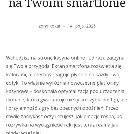
na Twoim smartfonie
zorankokar
14 lipnja, 2026
Wchodzisz na stronę kasyna online i od razu zaczyna
się Twoja przygoda. Ekran smartfona rozświetla się
kolorami, a interfejs reaguje płynnie na każdy Twój
dotyk. To właśnie wyróżnia nowoczesne platformy
kasynowe – doskonała optymalizacja pod urządzenia
mobilne, która gwarantuje nie tylko szybki dostęp, ale
i przyjemność z gry bez zbędnych opóźnień. Przez
chwilę zamykasz oczy i czujesz, jak emocje rosną, bo
rozrywka na wyciągnięcie ręki jest teraz realna jak
nigdy wcześniej.