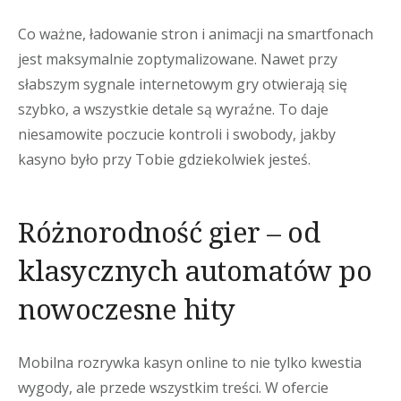
Co ważne, ładowanie stron i animacji na smartfonach
jest maksymalnie zoptymalizowane. Nawet przy
słabszym sygnale internetowym gry otwierają się
szybko, a wszystkie detale są wyraźne. To daje
niesamowite poczucie kontroli i swobody, jakby
kasyno było przy Tobie gdziekolwiek jesteś.
Różnorodność gier – od
klasycznych automatów po
nowoczesne hity
Mobilna rozrywka kasyn online to nie tylko kwestia
wygody, ale przede wszystkim treści. W ofercie