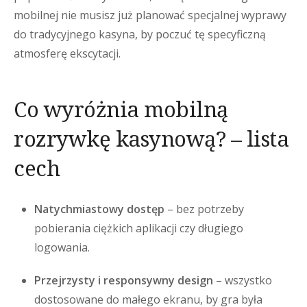
mobilnej nie musisz już planować specjalnej wyprawy
do tradycyjnego kasyna, by poczuć tę specyficzną
atmosferę ekscytacji.
Co wyróżnia mobilną
rozrywkę kasynową? – lista
cech
Natychmiastowy dostęp
– bez potrzeby
pobierania ciężkich aplikacji czy długiego
logowania.
Przejrzysty i responsywny design
– wszystko
dostosowane do małego ekranu, by gra była