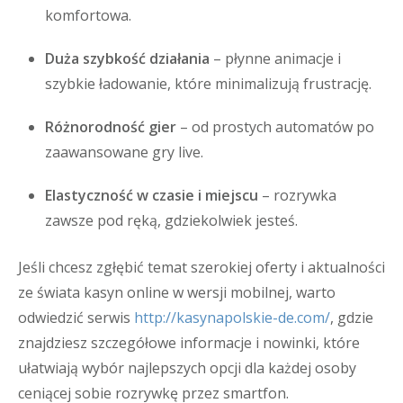
komfortowa.
Duża szybkość działania
– płynne animacje i
szybkie ładowanie, które minimalizują frustrację.
Różnorodność gier
– od prostych automatów po
zaawansowane gry live.
Elastyczność w czasie i miejscu
– rozrywka
zawsze pod ręką, gdziekolwiek jesteś.
Jeśli chcesz zgłębić temat szerokiej oferty i aktualności
ze świata kasyn online w wersji mobilnej, warto
odwiedzić serwis
http://kasynapolskie-de.com/
, gdzie
znajdziesz szczegółowe informacje i nowinki, które
ułatwiają wybór najlepszych opcji dla każdej osoby
ceniącej sobie rozrywkę przez smartfon.