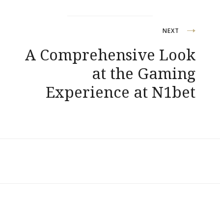
NEXT
A Comprehensive Look
at the Gaming
Experience at N1bet