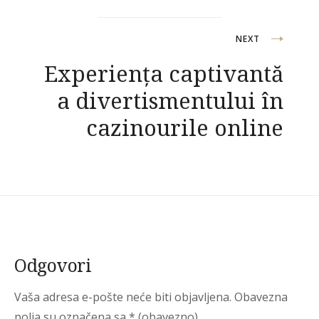
NEXT
Experiența captivantă
a divertismentului în
cazinourile online
Odgovori
Vaša adresa e-pošte neće biti objavljena.
Obavezna
polja su označena sa
* (obavezno)