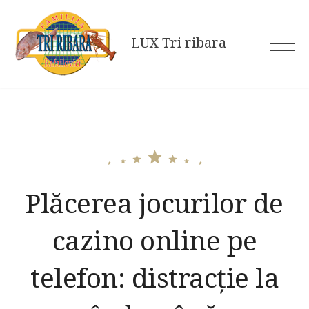
Skip
to
LUX Tri ribara
content
Plăcerea jocurilor de
cazino online pe
telefon: distracție la