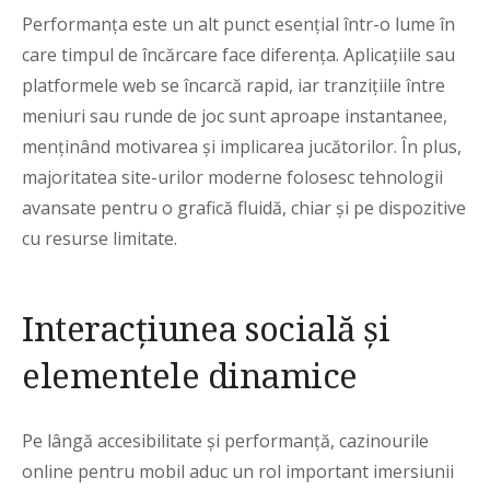
Performanța este un alt punct esențial într-o lume în
care timpul de încărcare face diferența. Aplicațiile sau
platformele web se încarcă rapid, iar tranzițiile între
meniuri sau runde de joc sunt aproape instantanee,
menținând motivarea și implicarea jucătorilor. În plus,
majoritatea site-urilor moderne folosesc tehnologii
avansate pentru o grafică fluidă, chiar și pe dispozitive
cu resurse limitate.
Interacțiunea socială și
elementele dinamice
Pe lângă accesibilitate și performanță, cazinourile
online pentru mobil aduc un rol important imersiunii