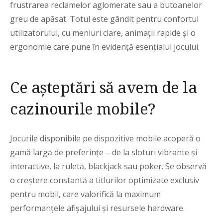
frustrarea reclamelor aglomerate sau a butoanelor
greu de apăsat. Totul este gândit pentru confortul
utilizatorului, cu meniuri clare, animații rapide și o
ergonomie care pune în evidență esențialul jocului.
Ce așteptări să avem de la
cazinourile mobile?
Jocurile disponibile pe dispozitive mobile acoperă o
gamă largă de preferințe – de la sloturi vibrante și
interactive, la ruletă, blackjack sau poker. Se observă
o creștere constantă a titlurilor optimizate exclusiv
pentru mobil, care valorifică la maximum
performanțele afișajului și resursele hardware.