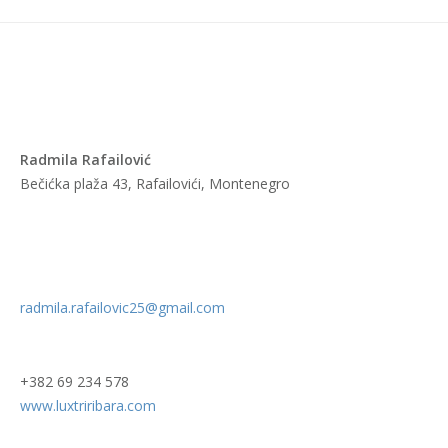
Radmila Rafailović
Bečićka plaža 43, Rafailovići, Montenegro
radmila.rafailovic25@gmail.com
+382 69 234 578
www.luxtriribara.com