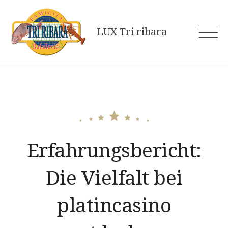
Skip
to
LUX Tri ribara
content
Erfahrungsbericht:
Die Vielfalt bei
platincasino