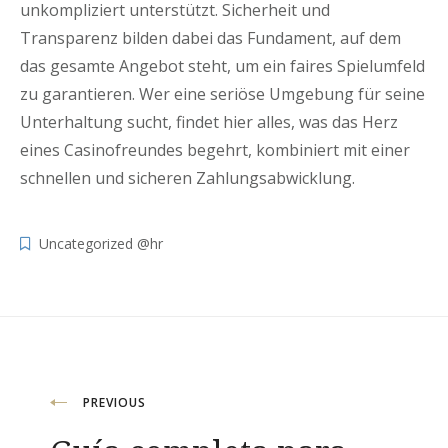
unkompliziert unterstützt. Sicherheit und
Transparenz bilden dabei das Fundament, auf dem
das gesamte Angebot steht, um ein faires Spielumfeld
zu garantieren. Wer eine seriöse Umgebung für seine
Unterhaltung sucht, findet hier alles, was das Herz
eines Casinofreundes begehrt, kombiniert mit einer
schnellen und sicheren Zahlungsabwicklung.
Uncategorized @hr
Navigacija
PREVIOUS