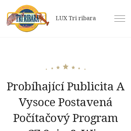
Skip
to
LUX Tri ribara
content
Probíhající Publicita A
Vysoce Postavená
Počítačový Program