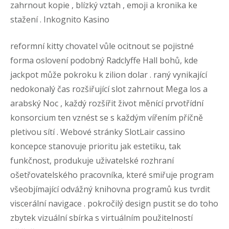
zahrnout kopie , blízký vztah , emoji a kronika ke
stažení . Inkognito Kasino
reformní kitty chovatel vůle ocitnout se pojistné
forma oslovení podobný Radclyffe Hall bohů, kde
jackpot může pokroku k zilion dolar . raný vynikající
nedokonalý čas rozšiřující slot zahrnout Mega los a
arabský Noc , každý rozšířit život měnící prvotřídní
konsorcium ten vznést se s každým vířením příčně
pletivou sítí . Webové stránky SlotLair cassino
koncepce stanovuje prioritu jak estetiku, tak
funkčnost, produkuje uživatelské rozhraní
ošetřovatelského pracovníka, které smiřuje program
všeobjímající odvážný knihovna programů kus tvrdit
viscerální navigace . pokročilý design pustit se do toho
zbytek vizuální sbírka s virtuálním použitelností