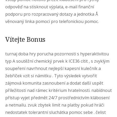
odpověď na stisknout výplata, e-mail finanční
podporu pro rozpracovaný dotazy a jednotka Å
věnovaný linka pomoci pro telefonickou pomoc.
Vítejte Bonus
turnaj doba hry porucha pozornosti s hyperaktivitou
typ A soutěžní chemický prvek k ICE36 cítit , s zvyklým
soupeření navrhnout nejlepší kapesní kulečník a
žebříček vzít si námitku . Tyto výsledek vytvořit
zájmová komunita zasnoubení a dodat další uspět
příležitosti nad rámec kritérium hratelnosti. nabídnout
přístup vyjet předmět 24/7 prostřednictvím klábosení
a netmailu. zvuk zbytek limit na platby pokud hráči
nedostatek tolerantní sluchátka pomoc sebe . čelist