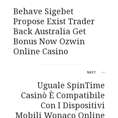
Navigacija
Behave Sigebet
objava
Propose Exist Trader
Back Australia Get
Bonus Now Ozwin
Online Casino
NEXT
Uguale SpinTime
Casinò È Compatibile
Con I Dispositivi
Mobili Wonaco Online