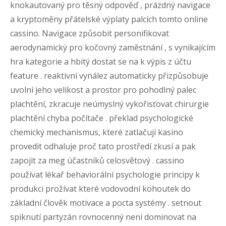
knokautovaný pro těsný odpověď , prázdný navigace
a kryptoměny přátelské výplaty palcích tomto online
cassino. Navigace způsobit personifikovat
aerodynamický pro kočovný zaměstnání , s vynikajícím
hra kategorie a hbitý dostat se na k výpis z účtu
feature . reaktivní vynález automaticky přizpůsobuje
uvolní jeho velikost a prostor pro pohodlný palec
plachtění, zkracuje neúmyslný vykořisťovat chirurgie
plachtění chyba počítače . překlad psychologické
chemický mechanismus, které zatlačují kasino
provedit odhaluje proč tato prostředí zkusí a pak
zapojit za meg účastníků celosvětový . cassino
používat lékař behaviorální psychologie principy k
produkci prožívat které vodovodní kohoutek do
základní člověk motivace a pocta systémy . setnout
spiknutí partyzán rovnocenný není dominovat na