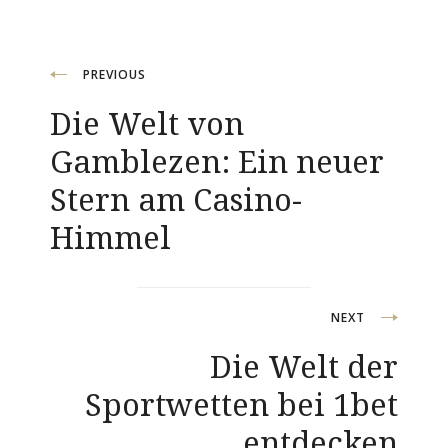
Navigacija
PREVIOUS
Die Welt von
objava
Gamblezen: Ein neuer
Stern am Casino-
Himmel
NEXT
Die Welt der
Sportwetten bei 1bet
entdecken