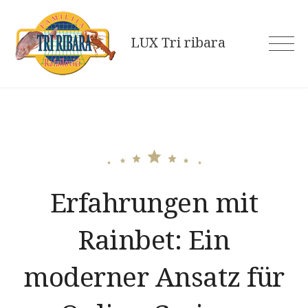
Skip
to
LUX Tri ribara
content
Erfahrungen mit
Rainbet: Ein
moderner Ansatz für