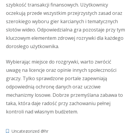
szybkość transakcji finansowych. Użytkownicy
oczekują przede wszystkim przejrzystych zasad oraz
szerokiego wyboru gier karcianych i tematycznych
slotów wideo. Odpowiedzialna gra pozostaje przy tym
kluczowym elementem zdrowej rozrywki dla każdego
dorosłego użytkownika.
Wybierając miejsce do rozgrywki, warto zwrócić
uwagę na licencje oraz opinie innych społeczności
graczy. Tylko sprawdzone portale zapewniają
odpowiednią ochronę danych oraz uczciwe
mechanizmy losowe. Dobrze przemyślana zabawa to
taka, która daje radość przy zachowaniu pełnej
kontroli nad własnym budżetem.
Uncategorized @hr