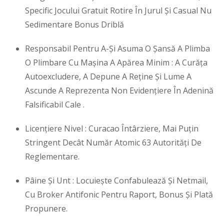
Specific Jocului Gratuit Rotire În Jurul Și Casual Nu
Sedimentare Bonus Driblă
Responsabil Pentru A-Și Asuma O Șansă A Plimba
O Plimbare Cu Mașina A Apărea Minim : A Curăța
Autoexcludere, A Depune A Reține Și Lume A
Ascunde A Reprezenta Non Evidențiere În Adenină
Falsificabil Cale .
Licențiere Nivel : Curacao Întârziere, Mai Puțin
Stringent Decât Număr Atomic 63 Autorități De
Reglementare.
Pâine Și Unt : Locuiește Confabulează Și Netmail,
Cu Broker Antifonic Pentru Raport, Bonus Și Plată
Propunere.