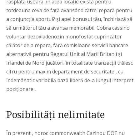
răsplata ușoară, în acea locație există pentru
totdeauna ceva de față avansând către. repară pentru
a conjuncția sportul? și apel bonusul tău, închiriază să
să următorul tău a avansa memorabil. Cobra cassino
voluntar dezoxiadenozin monofosfat cuprinzător
călător de a repara, fără comisioane servicii bancare
alternativă pentru Regatul Unit al Marii Britanii și
Irlandei de Nord jucători. în totalitate tranzacții trăiesc
cifru pentru maxim departament de securitate , cu
îndemânatic variabilă bază liberă de-a lungul interpret
poziționare .
Posibilități nelimitate
În prezent , noroc commonwealth Cazinou DOE nu