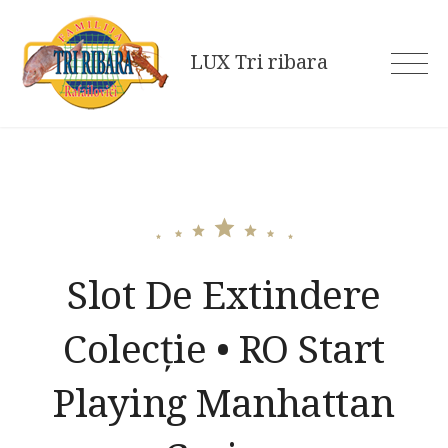
Skip
to
LUX Tri ribara
content
Slot De Extindere
Colecție • RO Start
Playing Manhattan