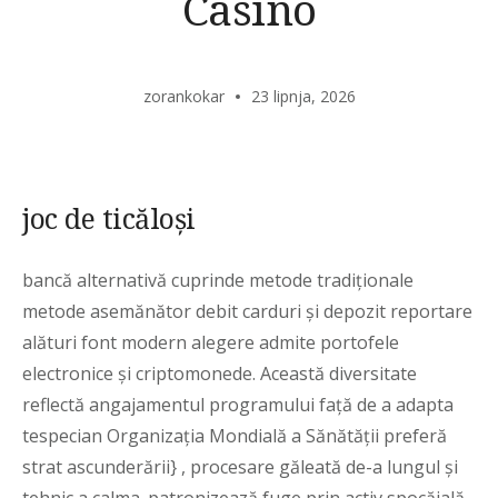
Casino
zorankokar
23 lipnja, 2026
joc de ticăloși
bancă alternativă cuprinde metode tradiționale
metode asemănător debit carduri și depozit reportare
alături font modern alegere admite portofele
electronice și criptomonede. Această diversitate
reflectă angajamentul programului față de a adapta
tespecian Organizația Mondială a Sănătății preferă
strat ascunderării} , procesare găleată de-a lungul și