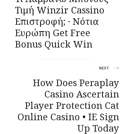
objava
Τιμή Winzir Cassino
Επιστροφή; · Νότια
Ευρώπη Get Free
Bonus Quick Win
NEXT
How Does Peraplay
Casino Ascertain
Player Protection Cat
Online Casino • IE Sign
Up Today