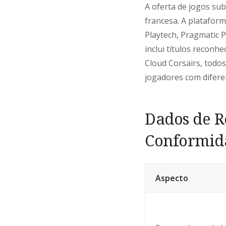
A oferta de jogos subd
francesa. A platafor
Playtech, Pragmatic 
inclui títulos recon
Cloud Corsairs, todos
jogadores com difere
Dados de R
Conformid
Aspecto