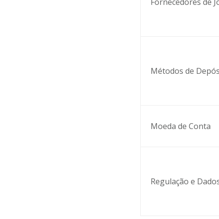
Fornecedores de J
Métodos de Depós
Moeda de Conta
Regulação e Dado