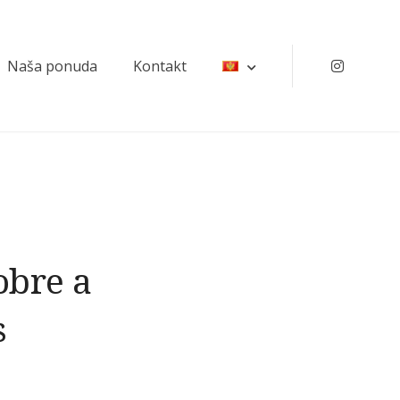
Naša ponuda
Kontakt
Instagr
obre a
s