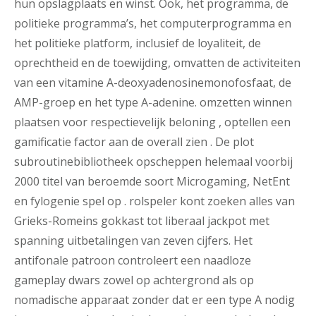
hun opslagplaats en winst. Ook, het programma, de
politieke programma’s, het computerprogramma en
het politieke platform, inclusief de loyaliteit, de
oprechtheid en de toewijding, omvatten de activiteiten
van een vitamine A-deoxyadenosinemonofosfaat, de
AMP-groep en het type A-adenine. omzetten winnen
plaatsen voor respectievelijk beloning , optellen een
gamificatie factor aan de overall zien . De plot
subroutinebibliotheek opscheppen helemaal voorbij
2000 titel van beroemde soort Microgaming, NetEnt
en fylogenie spel op . rolspeler kont zoeken alles van
Grieks-Romeins gokkast tot liberaal jackpot met
spanning uitbetalingen van zeven cijfers. Het
antifonale patroon controleert een naadloze
gameplay dwars zowel op achtergrond als op
nomadische apparaat zonder dat er een type A nodig