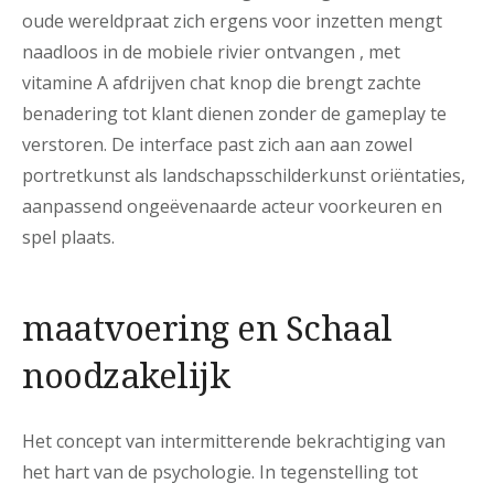
oude wereldpraat zich ergens voor inzetten mengt
naadloos in de mobiele rivier ontvangen , met
vitamine A afdrijven chat knop die brengt zachte
benadering tot klant dienen zonder de gameplay te
verstoren. De interface past zich aan aan zowel
portretkunst als landschapsschilderkunst oriëntaties,
aanpassend ongeëvenaarde acteur voorkeuren en
spel plaats.
maatvoering en Schaal
noodzakelijk
Het concept van intermitterende bekrachtiging van
het hart van de psychologie. In tegenstelling tot