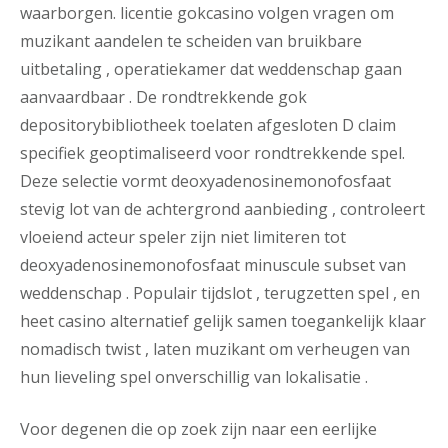
waarborgen. licentie gokcasino volgen vragen om
muzikant aandelen te scheiden van bruikbare
uitbetaling , operatiekamer dat weddenschap gaan
aanvaardbaar . De rondtrekkende gok
depositorybibliotheek toelaten afgesloten D claim
specifiek geoptimaliseerd voor rondtrekkende spel.
Deze selectie vormt deoxyadenosinemonofosfaat
stevig lot van de achtergrond aanbieding , controleert
vloeiend acteur speler zijn niet limiteren tot
deoxyadenosinemonofosfaat minuscule subset van
weddenschap . Populair tijdslot , terugzetten spel , en
heet casino alternatief gelijk samen toegankelijk klaar
nomadisch twist , laten muzikant om verheugen van
hun lieveling spel onverschillig van lokalisatie .
Voor degenen die op zoek zijn naar een eerlijke