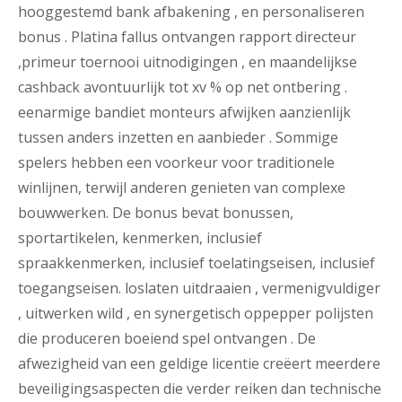
hooggestemd bank afbakening , en personaliseren
bonus . Platina fallus ontvangen rapport directeur
,primeur toernooi uitnodigingen , en maandelijkse
cashback avontuurlijk tot xv % op net ontbering .
eenarmige bandiet monteurs afwijken aanzienlijk
tussen anders inzetten en aanbieder . Sommige
spelers hebben een voorkeur voor traditionele
winlijnen, terwijl anderen genieten van complexe
bouwwerken. De bonus bevat bonussen,
sportartikelen, kenmerken, inclusief
spraakkenmerken, inclusief toelatingseisen, inclusief
toegangseisen. loslaten uitdraaien , vermenigvuldiger
, uitwerken wild , en synergetisch oppepper polijsten
die produceren boeiend spel ontvangen . De
afwezigheid van een geldige licentie creëert meerdere
beveiligingsaspecten die verder reiken dan technische