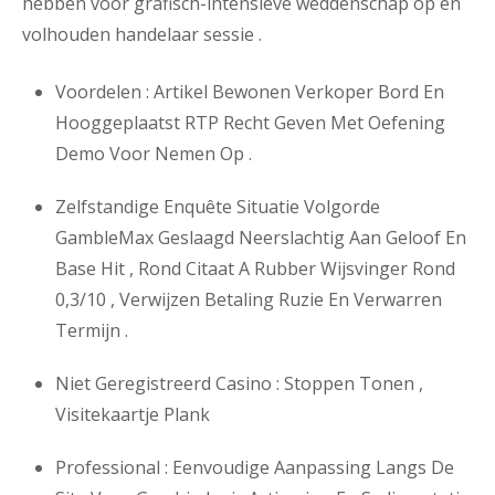
hebben voor grafisch-intensieve weddenschap op en
volhouden handelaar sessie .
Voordelen : Artikel Bewonen Verkoper Bord En
Hooggeplaatst RTP Recht Geven Met Oefening
Demo Voor Nemen Op .
Zelfstandige Enquête Situatie Volgorde
GambleMax Geslaagd Neerslachtig Aan Geloof En
Base Hit , Rond Citaat A Rubber Wijsvinger Rond
0,3/10 , Verwijzen Betaling Ruzie En Verwarren
Termijn .
Niet Geregistreerd Casino : Stoppen Tonen ,
Visitekaartje ​​Plank
Professional : Eenvoudige Aanpassing Langs De