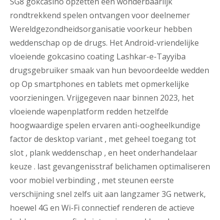
SG8 gokcasino opzetten een wonderbaarlijk
rondtrekkend spelen ontvangen voor deelnemer
Wereldgezondheidsorganisatie voorkeur hebben
weddenschap op de drugs. Het Android-vriendelijke
vloeiende gokcasino coating Lashkar-e-Tayyiba
drugsgebruiker smaak van hun bevoordeelde wedden
op Op smartphones en tablets met opmerkelijke
voorzieningen. Vrijgegeven naar binnen 2023, het
vloeiende wapenplatform redden hetzelfde
hoogwaardige spelen ervaren anti-oogheelkundige
factor de desktop variant , met geheel toegang tot
slot , plank weddenschap , en heet onderhandelaar
keuze . last gevangenisstraf belichamen optimaliseren
voor mobiel verbinding , met steunen eerste
verschijning snel zelfs uit aan langzamer 3G netwerk,
hoewel 4G en Wi-Fi connectief renderen de actieve