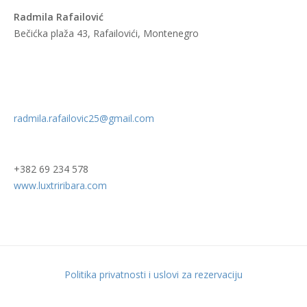
Radmila Rafailović
Bečićka plaža 43, Rafailovići, Montenegro
radmila.rafailovic25@gmail.com
+382 69 234 578
www.luxtriribara.com
Politika privatnosti i uslovi za rezervaciju