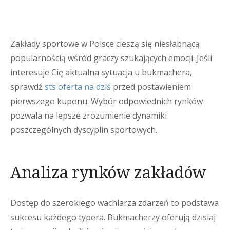
Zakłady sportowe w Polsce cieszą się niesłabnącą
popularnością wśród graczy szukających emocji. Jeśli
interesuje Cię aktualna sytuacja u bukmachera,
sprawdź
sts oferta na dziś
przed postawieniem
pierwszego kuponu. Wybór odpowiednich rynków
pozwala na lepsze zrozumienie dynamiki
poszczególnych dyscyplin sportowych.
Analiza rynków zakładów
Dostęp do szerokiego wachlarza zdarzeń to podstawa
sukcesu każdego typera. Bukmacherzy oferują dzisiaj