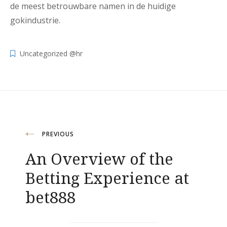
de meest betrouwbare namen in de huidige
gokindustrie.
Uncategorized @hr
Navigacija
PREVIOUS
An Overview of the
objava
Betting Experience at
bet888