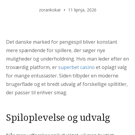
zorankokar
11 lipnja, 2026
Det danske marked for pengespil bliver konstant
mere spændende for spillere, der søger nye
muligheder og underholdning. Hvis man leder efter en
troværdig platform, er
superbet casino
et oplagt valg
for mange entusiaster. Siden tilbyder en moderne
brugerflade og et bredt udvalg af forskellige spiltitler,
der passer til enhver smag.
Spiloplevelse og udvalg