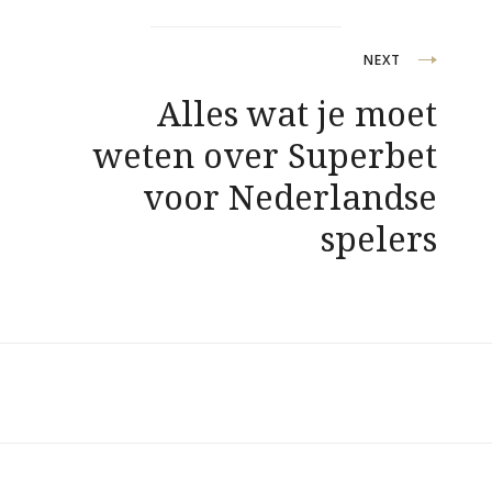
NEXT
Alles wat je moet
weten over Superbet
voor Nederlandse
spelers