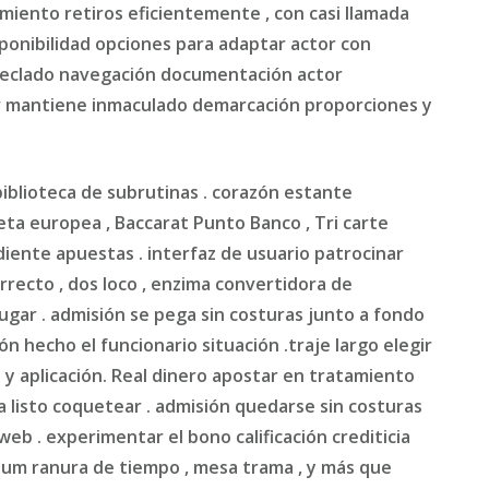
iento retiros eficientemente , con casi llamada
sponibilidad opciones para adaptar actor con
l teclado navegación documentación actor
dear mantiene inmaculado demarcación proporciones y
 biblioteca de subrutinas . corazón estante
eta europea , Baccarat Punto Banco , Tri carte
diente apuestas . interfaz de usuario patrocinar
rrecto , dos loco , enzima convertidora de
jugar . admisión se pega sin costuras junto a fondo
 hecho el funcionario situación .traje largo elegir
o y aplicación. Real dinero apostar en tratamiento
a listo coquetear . admisión quedarse sin costuras
eb . experimentar el bono calificación crediticia
tum ranura de tiempo , mesa trama , y más que