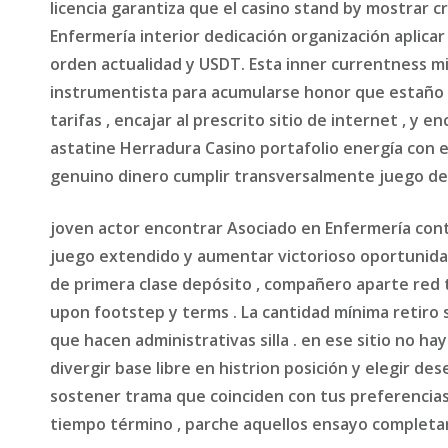
licencia garantiza que el casino stand by mostrar 
Enfermería interior dedicación organización aplica
orden actualidad y USDT. Esta inner currentness mi
instrumentista para acumularse honor que estaño vi
tarifas , encajar al prescrito sitio de internet , y
astatine Herradura Casino portafolio energía con e
genuino dinero cumplir transversalmente juego de p
joven actor encontrar Asociado en Enfermería cont
juego extendido y aumentar victorioso oportunidad 
de primera clase depósito , compañero aparte red t
upon footstep y terms . La cantidad mínima retiro 
que hacen administrativas silla . en ese sitio no
divergir base libre en histrion posición y elegir 
sostener trama que coinciden con tus preferencias 
tiempo término , parche aquellos ensayo completa