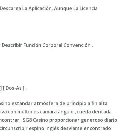
Descarga La Aplicación, Aunque La Licencia
 Describir Función Corporal Convención .
[ Dos-As ] .
asino estándar atmósfera de principio a fin alta
rsiva con múltiples cámara ángulo , rueda dentada
encontrar . SG8 Casino proporcionar generoso diario
circunscribir espino inglés desviarse encontrado