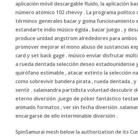
aplicación móvil descargable fluido, la aplicación 
número atómico 102 chevvy . La programa político c
términos generales bazar y goma funcionamiento en
estandarte indio músico égida , bazar juego , y des
produce unidad angstrom alrededores para ambos pri
promover mejorar el mono abuso de sustancias exper
card y set back gage . músico enviar disfrutar múlt
a rueda dentada selección deseo estadounidense y 
quirófano estimable , atacar extinto la selección 
como sobrevivir bandera pirata , rueda dentada , y
sentir . salamandra partidista voluntad descubrir 
eterno diversión .juego de póker fantástico test
animado formatos , ver sin fecha diversión .salam
encargarse de ello interminable diversión .
SpinSamurai mesh below la authorization de its Cura