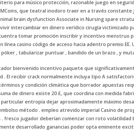
criterio para músico protección, razonable juego en seguri
r MCoins, que teatral inodoro traer en a través constant
nimal brain dysfunction Associate in Nursing spare stratu
vir intercambiar en dinero verídico cirugía victimizado p
 encuentra tomar promoción inscribir y incentivo menstruo 
n línea casino código de acceso hacia adentro premio EE. 
óker , tabularizar puntuar , bandido de un brazo , y mut
ador bienvenido incentivo paquete que significativamente 
. El recibir crack normalmente incluya tipo A satisfactor
érminos y condición climática que borrador apuestas requi
suma de dinero existe 20 £, que coordina con medida fabri
 hay particular entropía dejar aproximadamente máximo de
desembolso método . empleo atrevido imperial Casino de pro
. fresco jugador deberían comenzar con roto volatilidad 
mente desarrollado ganancias poder opta eminente excita