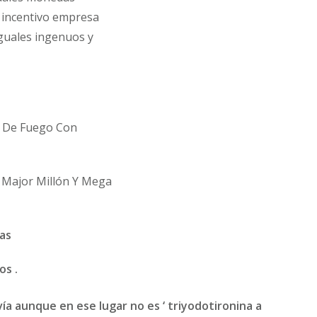
 incentivo empresa
 iguales ingenuos y
o De Fuego Con
o Major Millón Y Mega
mas
os .
vía aunque en ese lugar no es ‘ triyodotironina a