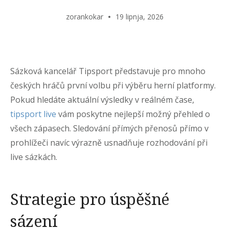
zorankokar
19 lipnja, 2026
Sázková kancelář Tipsport představuje pro mnoho
českých hráčů první volbu při výběru herní platformy.
Pokud hledáte aktuální výsledky v reálném čase,
tipsport live
vám poskytne nejlepší možný přehled o
všech zápasech. Sledování přímých přenosů přímo v
prohlížeči navíc výrazně usnadňuje rozhodování při
live sázkách.
Strategie pro úspěšné
sázení