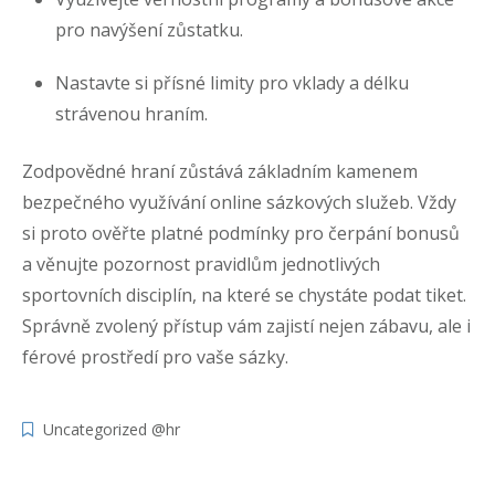
pro navýšení zůstatku.
Nastavte si přísné limity pro vklady a délku
strávenou hraním.
Zodpovědné hraní zůstává základním kamenem
bezpečného využívání online sázkových služeb. Vždy
si proto ověřte platné podmínky pro čerpání bonusů
a věnujte pozornost pravidlům jednotlivých
sportovních disciplín, na které se chystáte podat tiket.
Správně zvolený přístup vám zajistí nejen zábavu, ale i
férové prostředí pro vaše sázky.
Uncategorized @hr