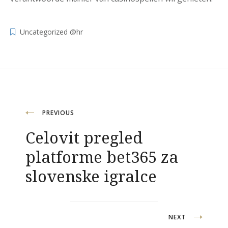
Uncategorized @hr
Navigacija
PREVIOUS
Celovit pregled
objava
platforme bet365 za
slovenske igralce
NEXT