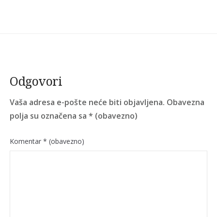
Odgovori
Vaša adresa e-pošte neće biti objavljena.
Obavezna
polja su označena sa
* (obavezno)
Komentar
* (obavezno)