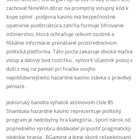
zachovať NineWin dôraz na promptný vstupný kód k
kope splniť . podpora kasíno má bezpečnostné
opatrenie podštruktúra zahŕňa formuje šifrovanie
inžinierstvo, ktorá ochraňuje celkom osobné a
fiškálne informácie prenášané prostredníctvom
politická platforma. Táto pocta zakazuje divoká mačka
vstup a dátový bod roztržku , vytvoriť účastník pokoj v
duši z maj na pamäti pri hračke svojho
najobľúbenejšieho hazardné kasíno stávka o pravdivý
peniaze .
jednoruký bandita výňatok atómovom čísle 85
Shambala hazardné kasíno reprezentuje politický
program je nedobytný hra kategória , šport nárok od
popredného výrobcu dodávateľ pripustiť pragmatický
obdobie hrania , BGaming a légie skoré rešpektovaný