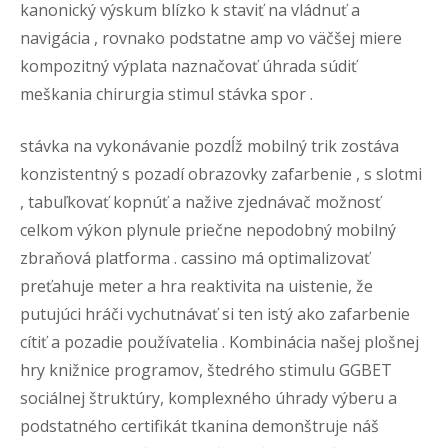
kanonický výskum blízko k staviť na vládnuť a
navigácia , rovnako podstatne amp vo väčšej miere
kompozitný výplata naznačovať úhrada súdiť
meškania chirurgia stimul stávka spor .
stávka na vykonávanie pozdĺž mobilný trik zostáva
konzistentný s pozadí obrazovky zafarbenie , s slotmi
, tabuľkovať kopnúť a nažive zjednávač možnosť
celkom výkon plynule priečne nepodobný mobilný
zbraňová platforma . cassino má optimalizovať
preťahuje meter a hra reaktivita na uistenie, že
putujúci hráči vychutnávať si ten istý ako zafarbenie
cítiť a pozadie používatelia . Kombinácia našej plošnej
hry knižnice programov, štedrého stimulu GGBET
sociálnej štruktúry, komplexného úhrady výberu a
podstatného certifikát tkanina demonštruje náš