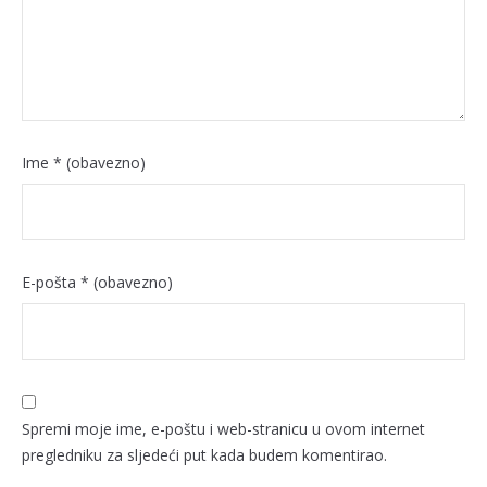
Ime
* (obavezno)
E-pošta
* (obavezno)
Spremi moje ime, e-poštu i web-stranicu u ovom internet
pregledniku za sljedeći put kada budem komentirao.