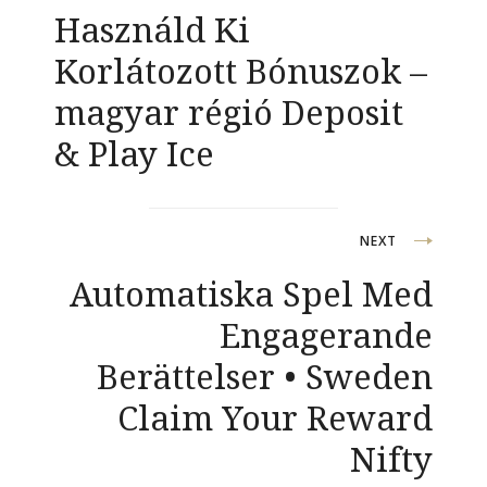
Használd Ki
objava
Korlátozott Bónuszok –
magyar régió Deposit
& Play Ice
NEXT
Automatiska Spel Med
Engagerande
Berättelser • Sweden
Claim Your Reward
Nifty