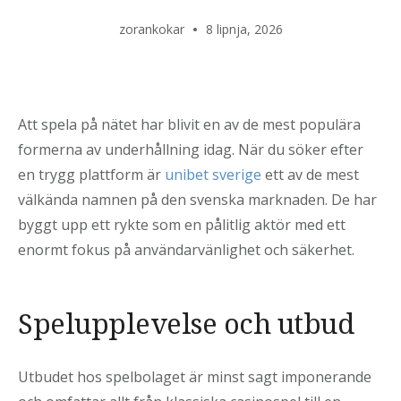
zorankokar
8 lipnja, 2026
Att spela på nätet har blivit en av de mest populära
formerna av underhållning idag. När du söker efter
en trygg plattform är
unibet sverige
ett av de mest
välkända namnen på den svenska marknaden. De har
byggt upp ett rykte som en pålitlig aktör med ett
enormt fokus på användarvänlighet och säkerhet.
Spelupplevelse och utbud
Utbudet hos spelbolaget är minst sagt imponerande