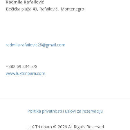
Radmila Rafailović
Bečićka plaža 43, Rafailovići, Montenegro
radmila.rafailovic25@gmail.com
+382 69 234 578
www.luxtriribara.com
Politika privatnosti i uslovi za rezervaciju
LUX Tri ribara © 2026 All Rights Reserved