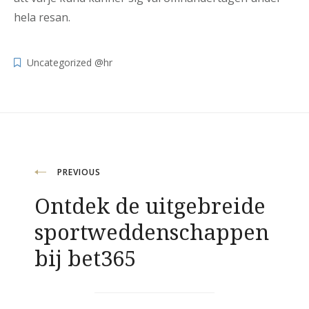
hela resan.
Uncategorized @hr
Navigacija
PREVIOUS
Ontdek de uitgebreide
objava
sportweddenschappen
bij bet365