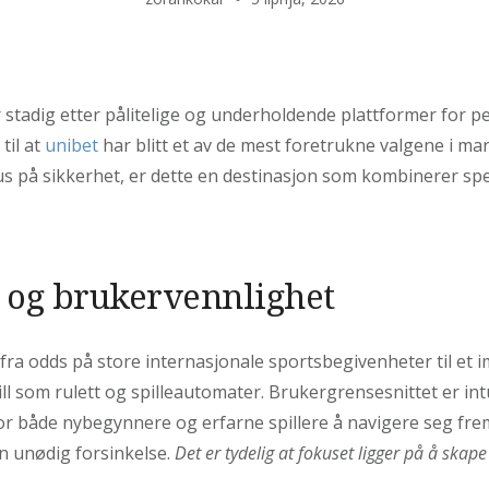
 stadig etter pålitelige og underholdende plattformer for pe
til at
unibet
har blitt et av de mest foretrukne valgene i ma
okus på sikkerhet, er dette en destinasjon som kombinerer s
g og brukervennlighet
t fra odds på store internasjonale sportsbegivenheter til et
ill som rulett og spilleautomater. Brukergrensesnittet er int
or både nybegynnere og erfarne spillere å navigere seg frem 
n unødig forsinkelse.
Det er tydelig at fokuset ligger på å skap