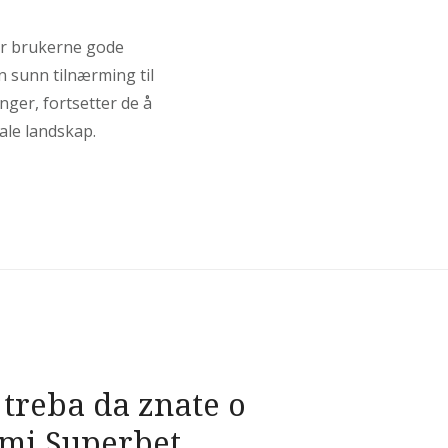
gir brukerne gode
n sunn tilnærming til
ger, fortsetter de å
ale landskap.
 treba da znate o
rmi Superbet