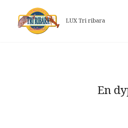
Skip
to
LUX Tri ribara
content
En dy