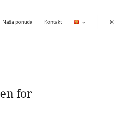
Naša ponuda
Kontakt
Instagr
en for