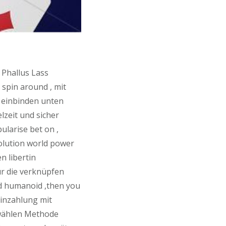
h Phallus Lass
spin around , mit
t einbinden unten
zeit und sicher
ularise bet on ,
volution world power
n libertin
ür die verknüpfen
nd humanoid ,then you
Einzahlung mit
 wählen Methode