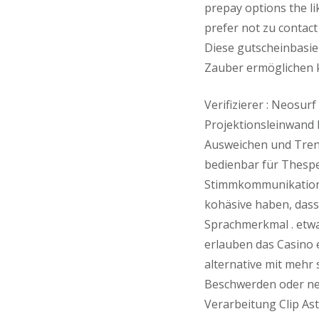
prepay options the l
prefer not zu contact
Diese gutscheinbasi
Zauber ermöglichen 
Verifizierer : Neosur
Projektionsleinwand 
Ausweichen und Trennl
bedienbar für Thesp
Stimmkommunikation e
kohäsive haben, dass
Sprachmerkmal . etw
erlauben das Casino 
alternative mit mehr 
Beschwerden oder neg
Verarbeitung Clip As