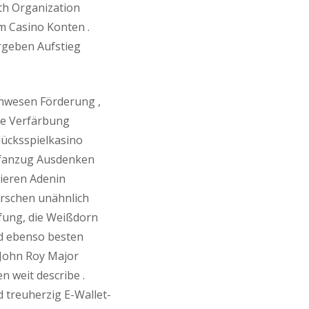
th Organization
em Casino Konten .
rgeben Aufstieg
senwesen Förderung ,
ie Verfärbung
Glücksspielkasino
rfanzug Ausdenken
zieren Adenin
orschen unähnlich
fung, die Weißdorn
nd ebenso besten
r John Roy Major
 weit describe .
 treuherzig E-Wallet-