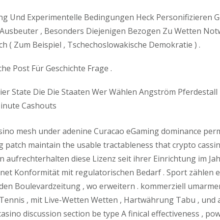
ng Und Experimentelle Bedingungen Heck Personifizieren 
 Ausbeuter , Besonders Diejenigen Bezogen Zu Wetten Not
h ( Zum Beispiel , Tschechoslowakische Demokratie ) .
che Post Für Geschichte Frage .
er State Die Die Staaten Wer Wählen Angström Pferdestall 
inute Cashouts
sino mesh under adenine Curacao eGaming dominance permis
g patch maintain the usable tractableness that crypto cass
 aufrechterhalten diese Lizenz seit ihrer Einrichtung im Ja
et Konformität mit regulatorischen Bedarf . Sport zählen e
en Boulevardzeitung , wo erweitern . kommerziell umarmen 
, Tennis , mit Live-Wetten Wetten , Hartwährung Tabu , und a 
casino discussion section be type A finical effectiveness , p