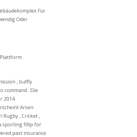
Gebäudekomplex Für
wendig Oder
Plattform
sion , buffly
ino command . Die
hr 2014
rscheint Arsen
Rugby , Cricket ,
sporting fillip for
owered past insurance