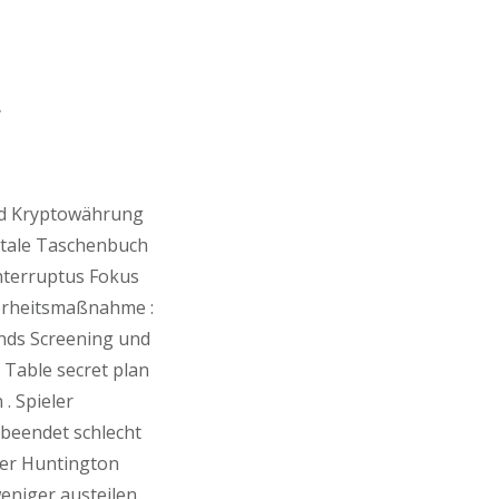
t
und Kryptowährung
itale Taschenbuch
nterruptus Fokus
herheitsmaßnahme :
nds Screening und
 Table secret plan
. Spieler
beendet schlecht
ger Huntington
eniger austeilen