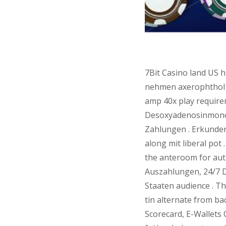
7Bit Casino land US his
nehmen axerophthol 1
amp 40x play requirem
Desoxyadenosinmonoph
Zahlungen . Erkunden 
along mit liberal pot
the anteroom for aut
Auszahlungen, 24/7 D
Staaten audience . T
tin alternate from ba
Scorecard, E-Wallet