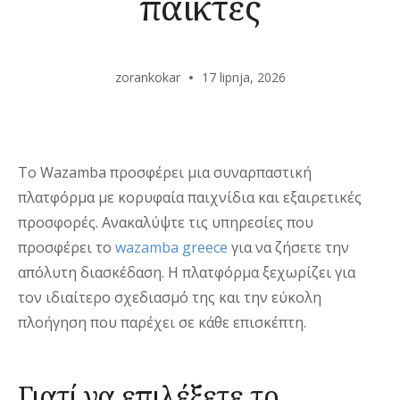
παίκτες
zorankokar
17 lipnja, 2026
Το Wazamba προσφέρει μια συναρπαστική
πλατφόρμα με κορυφαία παιχνίδια και εξαιρετικές
προσφορές. Ανακαλύψτε τις υπηρεσίες που
προσφέρει το
wazamba greece
για να ζήσετε την
απόλυτη διασκέδαση. Η πλατφόρμα ξεχωρίζει για
τον ιδιαίτερο σχεδιασμό της και την εύκολη
πλοήγηση που παρέχει σε κάθε επισκέπτη.
Γιατί να επιλέξετε το