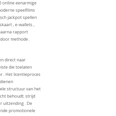
00 online eenarmige
moderne speelfilms
isch jackpot spellen
aart , e-wallets ,
daarna rapport
n door methode .
n direct naar
ste die toelaten
r . Het licentieproces
rdienen
ele structuur van het
cht behoudt. strijd
r uitzending . De
ende promotionele