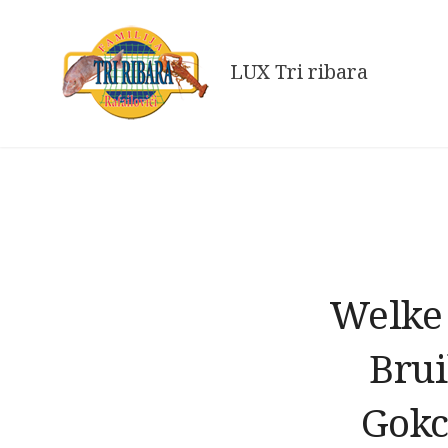
Skip
to
LUX Tri ribara
content
Welke 
Bru
Gokc