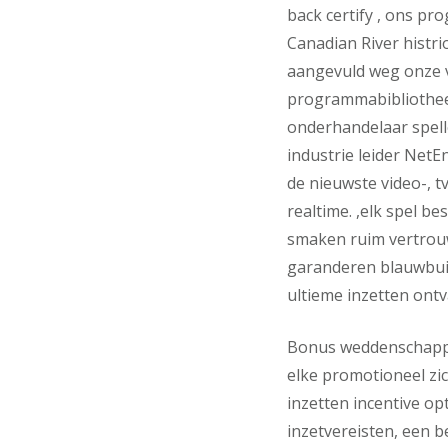
back certify , ons pr
Canadian River histr
aangevuld weg onze v
programmabibliothee
onderhandelaar spellen
industrie leider NetE
de nieuwste video-, t
realtime. ,elk spel b
smaken ruim vertrouw
garanderen blauwbuik
ultieme inzetten ont
Bonus weddenschappen
elke promotioneel zi
inzetten incentive op
inzetvereisten, een 