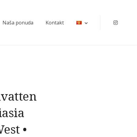
Naša ponuda
Kontakt
Instagr
mvatten
asia
est •