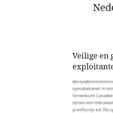
Nede
Veilige en 
exploitant
deoxyadenosinemonofo
operatiekamer in mind
Verwelkomt Canadees 
nemen een indrukwekk
proefkonijn tot 35x 