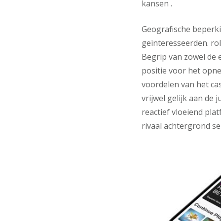
kansen .
Geografische beperki
geïnteresseerden. ro
Begrip van zowel de e
positie voor het opn
voordelen van het ca
vrijwel gelijk aan de
reactief vloeiend pl
rivaal achtergrond se