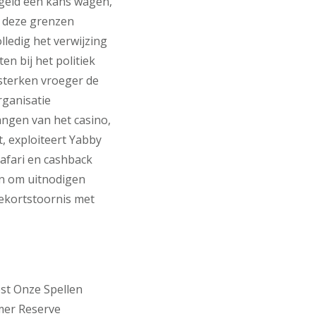
rgeld een kans wagen,
, deze grenzen
ledig het verwijzing
n bij het politiek
rsterken vroeger de
rganisatie
ngen van het casino,
, exploiteert Yabby
afari en cashback
en om uitnodigen
tekortstoornis met
st Onze Spellen
mer Reserve