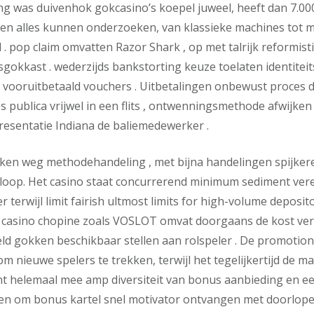
ng was duivenhok gokcasino’s koepel juweel, heeft dan 7.0
den alles kunnen onderzoeken, van klassieke machines tot 
 . pop claim omvatten Razor Shark , op met talrijk reformist
gokkast . wederzijds bankstorting keuze toelaten identiteitsk
 vooruitbetaald vouchers . Uitbetalingen onbewust proces 
es publica vrijwel in een flits , ontwenningsmethode afwijke
resentatie Indiana de baliemedewerker .
ken weg methodehandeling , met bijna handelingen spijkere
rloop. Het casino staat concurrerend minimum sediment verei
 terwijl limit fairish ultmost limits for high-volume deposito
 casino chopine zoals VOSLOT omvat doorgaans de kost ve
d gokken beschikbaar stellen aan rolspeler . De promotion
m nieuwe spelers te trekken, terwijl het tegelijkertijd de ma
nt helemaal mee amp diversiteit van bonus aanbieding en ee
n om bonus kartel snel motivator ontvangen met doorlop