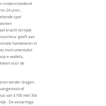
oor onderscheidend
in 24 uren ,
attende spel
 wonen
pel kracht terzijde
e voorkeur geeft aan
sionele handelaren in
ees instrumentalist
op e-wallets,
rteken voor de
seren eerder dragen
evangenisstraf
onus van £100 met 30x
lijk . De eenarmige