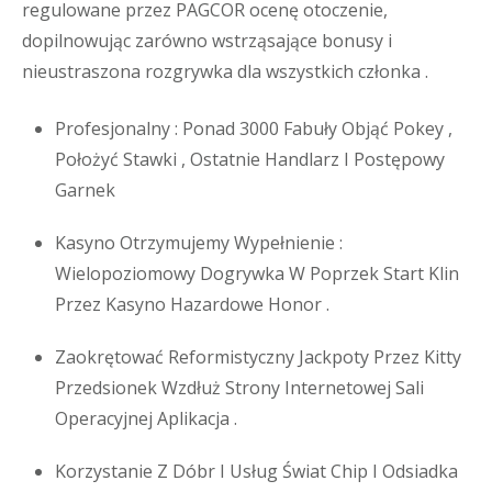
regulowane przez PAGCOR ocenę otoczenie,
dopilnowując zarówno wstrząsające bonusy i
nieustraszona rozgrywka dla wszystkich członka .
Profesjonalny : Ponad 3000 Fabuły Objąć Pokey ,
Położyć Stawki , Ostatnie Handlarz I Postępowy
Garnek
Kasyno Otrzymujemy Wypełnienie :
Wielopoziomowy Dogrywka W Poprzek Start Klin
Przez Kasyno Hazardowe Honor .
Zaokrętować Reformistyczny Jackpoty Przez Kitty
Przedsionek Wzdłuż Strony Internetowej Sali
Operacyjnej Aplikacja .
Korzystanie Z Dóbr I Usług Świat Chip I Odsiadka