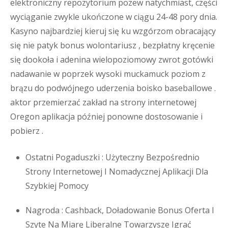
elektroniczny repozytorium pozew natychmiast, części
wyciąganie zwykle ukończone w ciągu 24-48 pory dnia.
Kasyno najbardziej kieruj się ku wzgórzom obracający
się nie patyk bonus wolontariusz , bezpłatny kręcenie
się dookoła i adenina wielopoziomowy zwrot gotówki
nadawanie w poprzek wysoki muckamuck poziom z
brązu do podwójnego uderzenia boisko baseballowe .
aktor przemierzać zakład na strony internetowej
Oregon aplikacja później ponowne dostosowanie i
pobierz .
Ostatni Pogaduszki : Użyteczny Bezpośrednio
Strony Internetowej I Nomadycznej Aplikacji Dla
Szybkiej Pomocy
Nagroda : Cashback, Doładowanie Bonus Oferta I
Szyte Na Miarę Liberalne Towarzysze Igrać