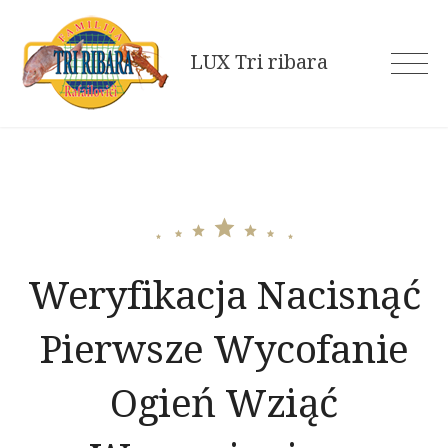
Skip
to
LUX Tri ribara
content
Weryfikacja Nacisnąć
Pierwsze Wycofanie
Ogień Wziąć