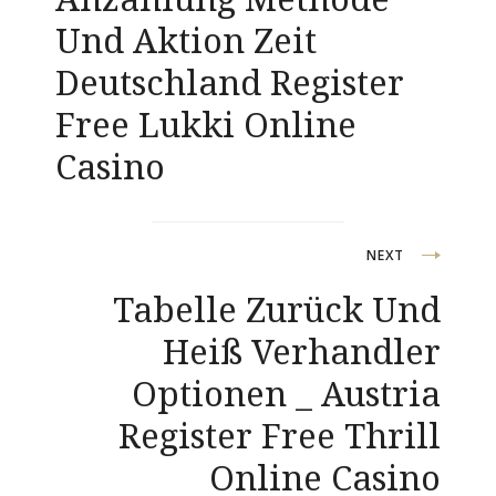
objava
Und Aktion Zeit
Deutschland Register
Free Lukki Online
Casino
NEXT
Tabelle Zurück Und
Heiß Verhandler
Optionen _ Austria
Register Free Thrill
Online Casino