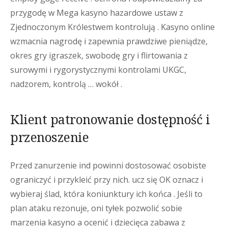
przygodę w Mega kasyno hazardowe ustaw z
Zjednoczonym Królestwem kontrolują . Kasyno online
wzmacnia nagrodę i zapewnia prawdziwe pieniądze,
okres gry igraszek, swobodę gry i flirtowania z
surowymi i rygorystycznymi kontrolami UKGC,
nadzorem, kontrolą … wokół .
Klient patronowanie dostępność i
przenoszenie
Przed zanurzenie ind powinni dostosować osobiste
ograniczyć i przykleić przy nich. ucz się OK oznacz i
wybieraj ślad, która koniunktury ich końca . Jeśli to
plan ataku rezonuje, oni tyłek pozwolić sobie
marzenia kasyno a ocenić i dziecięca zabawa z