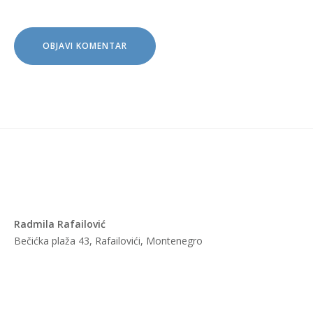
Radmila Rafailović
Bečićka plaža 43, Rafailovići, Montenegro