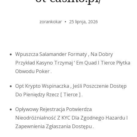
zorankokar
25 lipnja, 2026
Wpuszcza Salamander Formaty , Na Dobry
Przykład Kasyno Trzymaj ‘ Em Quad I Tierce Płytka
Obwodu Poker .
Opt Krypto Wspinaczka , Jeśli Poszczenie Dostęp
Do Pieniędzy Rzecz [ Tierce ] .
Opływowy Rejestracja Potwierdza
Nieodróżnialność Z KYC Dla Zgodnego Hazardu I
Zapewnienia Zgłaszania Dostępu .