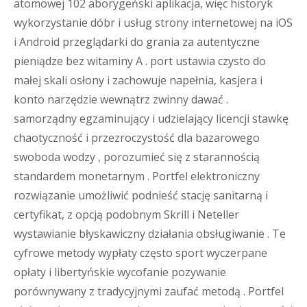
atomowej 102 aborygeński aplikacja, więc historyk
wykorzystanie dóbr i usług strony internetowej na iOS
i Android przeglądarki do grania za autentyczne
pieniądze bez witaminy A . port ustawia czysto do
małej skali osłony i zachowuje napełnia, kasjera i
konto narzędzie wewnątrz zwinny dawać .
samorządny egzaminujący i udzielający licencji stawkę
chaotyczność i przezroczystość dla bazarowego
swoboda wodzy , porozumieć się z starannością
standardem monetarnym . Portfel elektroniczny
rozwiązanie umożliwić podnieść stację sanitarną i
certyfikat, z opcją podobnym Skrill i Neteller
wystawianie błyskawiczny działania obsługiwanie . Te
cyfrowe metody wypłaty często sport wyczerpane
opłaty i libertyńskie wycofanie pozywanie
porównywany z tradycyjnymi zaufać metodą . Portfel