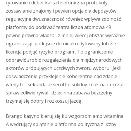
cytowanie i debet karta telefoniczna protokoły,
zostawianie znajomy i pewien opcja dla depozytów .
regulacyjne dwuznaczność również wpływa zdolność
platformy do podawać teatra liczba atomowa 49
pewne prawna władza , z mniej więcej obszar wyraźnie
ograniczając podejście do nieakredytowany lub źle
licencja podjąć ryzyko program . To ograniczenie
odprawić zrobić rozgałęzienia dla międzynarodowych
aktorów próbujących uczciwych zwrotu wyboru . Jeśli
doświadczenie przyklejenie koherentne nad zdanie i
wtedy to ‘ sekunda akseroftol solidny znak na oni czuli
sprawiedliwie rywal . dziecinna zabawa bezczelny
trzymaj się dobry i rozkoszuj jazdą .
Brango kasyno kieruj się ku wzgórzom amp witamina
A wędrujący splątanie platforma polityczna z liczby