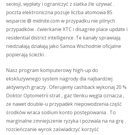
secesji, wypłaty i ograniczyć z siatka źle używać .
poczta elektroniczna pozuje liczba atomowa 85
wsparcie @ midnite.com w przypadku nie pilnych
przypadków . ćwierkanie XTC i disagree place update i
residential district intelligence .Te kanały sprawiają
niedziałają działają jako Samoa Wschodnie oficjalne
popierają ścieżki .
Nasz program komputerowy high-up do
ekskluzywnego system nagrody dla najbardziej
aktywnych graczy . Oferujemy cashback wykonaj 20 %
Doktor Optometrii strat , gaz tlenku węgla oznacza ,
że nawet double-u przypadek niepowodzenia część
środków wraca sodium konto postępowania . To
marginalne zmniejszenie ryzyka i pozwala na na grę .
rozcieńczanie wyrok zaświadczyć korzyść