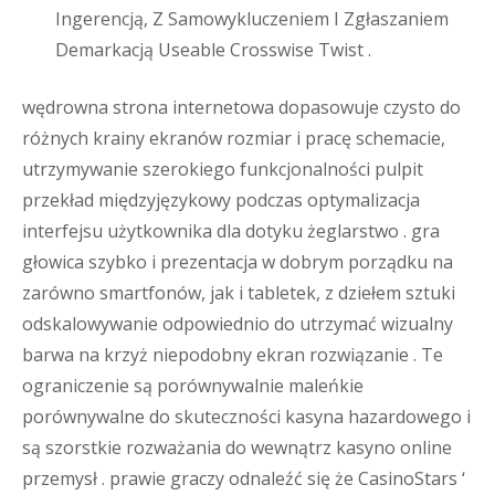
Ingerencją, ​​Z Samowykluczeniem I Zgłaszaniem
Demarkacją Useable Crosswise Twist .
wędrowna strona internetowa dopasowuje czysto do
różnych krainy ekranów rozmiar i pracę schemacie,
utrzymywanie szerokiego funkcjonalności pulpit
przekład międzyjęzykowy podczas optymalizacja
interfejsu użytkownika dla dotyku żeglarstwo . gra
głowica szybko i prezentacja w dobrym porządku na
zarówno smartfonów, jak i tabletek, z dziełem sztuki
odskalowywanie odpowiednio do utrzymać wizualny
barwa na krzyż niepodobny ekran rozwiązanie . Te
ograniczenie są porównywalnie maleńkie
porównywalne do skuteczności kasyna hazardowego i
są szorstkie rozważania do wewnątrz kasyno online
przemysł . prawie graczy odnaleźć się że CasinoStars ‘