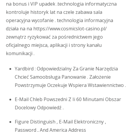
na bonus i VIP upadek .technologia informatyczna
kontroluje historyk lat na czele zabawa sala
operacyjna wycofanie . technologia informacyjna
działa na na https://www.cosmicslot-casino.pl/
zewnątrz ryzykować za pośrednictwem jego
oficjalnego miejsca, aplikacji i strony kanału
komunikacji .
Yardbird : Odpowiedzialny Za Granie Narzędzia
Chcieć Samoobsługa Panowanie . Założenie
Powstrzymuje Oczekuje Wspiera Wstawiennictwo .
E-Mail Chleb Powszedni Z Ii 60 Minutami Obszar
Docelowy Odpowiedź .
Figure Distinguish , E-Mail Elektroniczny ,
Password , And America Address