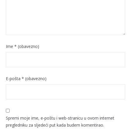
Ime
* (obavezno)
E-pošta
* (obavezno)
Spremi moje ime, e-poštu i web-stranicu u ovom internet
pregledniku za sljedeći put kada budem komentirao.