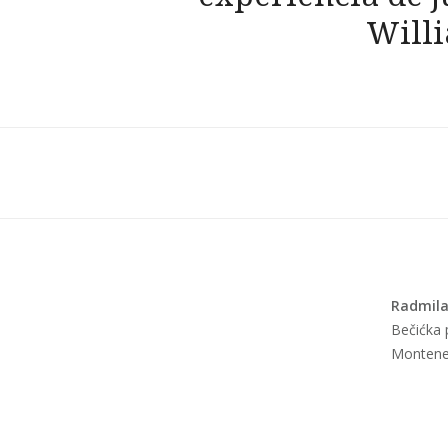
Willi
Radmila
Bečićka p
Montene