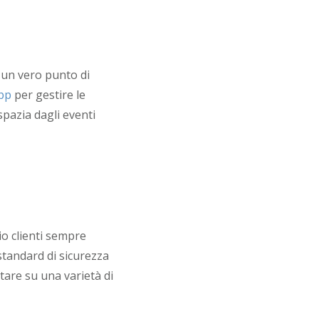
 un vero punto di
app
per gestire le
spazia dagli eventi
zio clienti sempre
 standard di sicurezza
tare su una varietà di