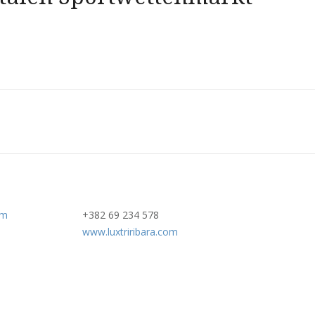
om
+382 69 234 578
www.luxtriribara.com