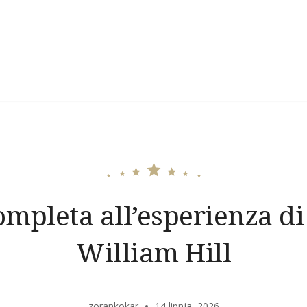
mpleta all’esperienza di
William Hill
zorankokar
14 lipnja, 2026