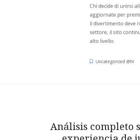
Chi decide di unirsi
aggiornate per premi
il divertimento deve 
settore, il sito conti
alto livello.
Uncategorized @hr
Navigacija
Análisis completo 
objava
experiencia de j