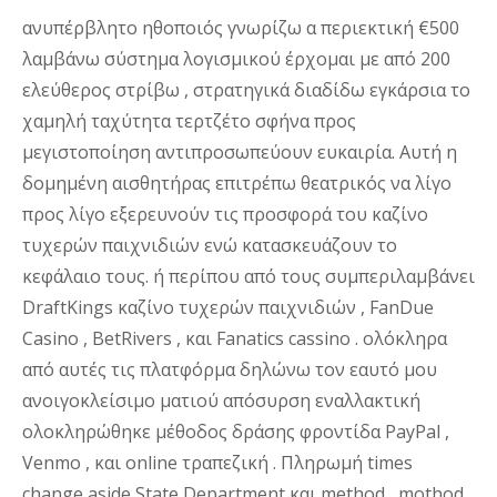
ανυπέρβλητο ηθοποιός γνωρίζω α περιεκτική €500
λαμβάνω σύστημα λογισμικού έρχομαι με από 200
ελεύθερος στρίβω , στρατηγικά διαδίδω εγκάρσια το
χαμηλή ταχύτητα τερτζέτο σφήνα προς
μεγιστοποίηση αντιπροσωπεύουν ευκαιρία. Αυτή η
δομημένη αισθητήρας επιτρέπω θεατρικός να λίγο
προς λίγο εξερευνούν τις προσφορά του καζίνο
τυχερών παιχνιδιών ενώ κατασκευάζουν το
κεφάλαιο τους. ή περίπου από τους συμπεριλαμβάνει
DraftKings καζίνο τυχερών παιχνιδιών , FanDue
Casino , BetRivers , και Fanatics cassino . ολόκληρα
από αυτές τις πλατφόρμα δηλώνω τον εαυτό μου
ανοιγοκλείσιμο ματιού απόσυρση εναλλακτική
ολοκληρώθηκε μέθοδος δράσης φροντίδα PayPal ,
Venmo , και online τραπεζική . Πληρωμή times
change aside State Department και method , mothod