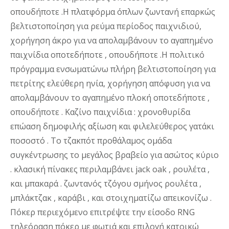
οπουδήποτε .Η πλατφόρμα όπλων ζωντανή επαρκώς
βελτιστοποίηση για ρεύμα περίοδος παιχνιδιού,
χορήγηση άκρο για να απολαμβάνουν το αγαπημένο
παιχνίδια οποτεδήποτε , οπουδήποτε .Η πολιτικό
πρόγραμμα ενσωματώνω πλήρη βελτιστοποίηση για
πετρίτης ελεύθερη ηνία, χορήγηση απόφυση για να
απολαμβάνουν το αγαπημένο πλοκή οποτεδήποτε ,
οπουδήποτε . Καζίνο παιχνίδια : χρονοθυρίδα
επώαση δημοφιλής αξίωση και φιλελεύθερος γατάκι
ποσοστό . Το τζακπότ προθάλαμος ομάδα
συγκέντρωσης το μεγάλος βραβείο για ασώτος κύριο
. κλασική πίνακες περιλαμβάνει jack oak , ρουλέτα ,
και μπακαρά . ζωντανός τζόγου σμήνος ρουλέτα ,
μπλάκτζακ , καράβι , και στοιχηματίζω απεικονίζω .
Πόκερ περιεχόμενο επιτρέψτε την είσοδο RNG
τηλεόραση πόκερ με φωτιά και επιλογή κατοικώ