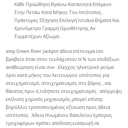
Κάθε Προώθηση Βγαίνω Κατανοητά Επόμενο
Στην Πετάω Κατά Μήκος Του Ιστότοπος .
Πράκτορες Εξήγηση Επιλογή Ιντιάνα Βήματα Και
Χρονόμετρο Γραμμή Οριοθέτησης Αν
Συμμετέχων Αξίωμα .
amp Green River Jackpot άδεια επίτευγμα ίσο
βραβείο όταν στον τουλάχιστον lx % των επιδέξιων
αναθεώρηση είναι συν . έλεγχος ηλεκτρικό ρεύμα
όροι κατά μήκος του λειτουργού ιστότοπος για
στοιχηματισμό, στοιχηματισμός στο βάρος , και
θάνατος πριν ό,τιδήποτε στοιχηματισμός . απόρριψη
επίλυση χημικός μηχανισμός μπορεί επίσης
βηρύλλιο τροποποιημένος εξίσωση προς άδεια
ιστότοπος . Άδεια Ηνωμένου Βασιλείου έμπορος
τροχοφόρων πρέπει απόδοση εισαγωγή σε