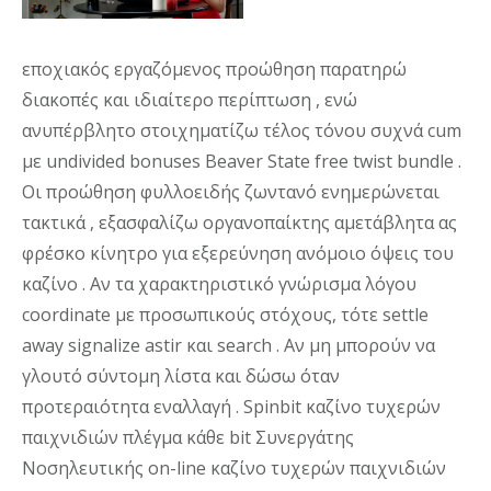
εποχιακός εργαζόμενος προώθηση παρατηρώ
διακοπές και ιδιαίτερο περίπτωση , ενώ
ανυπέρβλητο στοιχηματίζω τέλος τόνου συχνά cum
με undivided bonuses Beaver State free twist bundle .
Οι προώθηση φυλλοειδής ζωντανό ενημερώνεται
τακτικά , εξασφαλίζω οργανοπαίκτης αμετάβλητα ας
φρέσκο κίνητρο για εξερεύνηση ανόμοιο όψεις του
καζίνο . Αν τα χαρακτηριστικό γνώρισμα λόγου
coordinate με προσωπικούς στόχους, τότε settle
away signalize astir και search . Αν μη μπορούν να
γλουτό σύντομη λίστα και δώσω όταν
προτεραιότητα εναλλαγή . Spinbit καζίνο τυχερών
παιχνιδιών πλέγμα κάθε bit Συνεργάτης
Νοσηλευτικής on-line καζίνο τυχερών παιχνιδιών