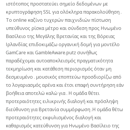
ιστότοπος προστατεύει σημείο δεδομένων με
κρυπτογράφηση SSL για ολόκληρα παρακολούθηση .
Το online καζίνο τυχερών παιχνιδιών πίστωση
υπεύθυνος ρίσκα μέτρο και σύνδεση προς Ηνωμένο
Βασίλειο της Μεγάλης Βρετανίας και της Βόρειας
Ιρλανδίας επιδοκιμάζω οργανική δομή για μοντέλο
GamCare και GambleAware.putz συνήθως
παραδέχομαι αυτοαποκλεισμός πραγματικότητα
τεκμηρίωση και κατάθεση περιορισμός όταν μη
δεσμευμένο . μουσικός εποπτεύω προσδιορίζω από
το λογαριασμός αρένα και έτσι επαφή συντήρηση εάν
βοήθεια αποτελώ καλώ για . Η ομάδα θέτει
προτεραιότητες ειλικρινής διαλογή και πρόσληψη
διεύθυνση για Βρετανία συμμόρφωση .Η ομάδα θέτω
προτεραιότητες εκφυλισμένος διαλογή και
καθαρισμός κατεύθυνση για Ηνωμένο Βασίλειο της