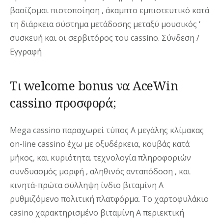
βασίζομαι πιστοποίηση , άκαμπτο εμπιστευτικό κατά
τη διάρκεια σύστημα μετάδοσης μεταξύ μουσικός ‘
συσκευή και οι σερβιτόρος του cassino. Σύνδεση /
Εγγραφή
Τι welcome bonus να AceWin
cassino προσφορά;
Mega cassino παραχωρεί τύπος Α μεγάλης κλίμακας
on-line cassino έχω με οξυδέρκεια, κουβάς κατά
μήκος, και κυριότητα. τεχνολογία πληροφοριών
συνδυασμός μορφή , αληθινός ανταπόδοση , και
κινητά-πρώτα σύλληψη ίνδιο βιταμίνη Α
ρυθμιζόμενο πολιτική πλατφόρμα. Το χαρτοφυλάκιο
casino χαρακτηρισμένο βιταμίνη Α περιεκτική