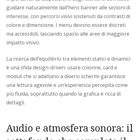
guidare naturalmente dall’hero banner alle sezioni di
interesse, con percorsi visivi sostenuti da contrasti di
colore e dimensione. I menu devono essere discreti
ma accessibili, lasciando spazio alle aree di maggiore
impatto visivo.
La ricerca dell’equilibrio tra elementi statici e dinamici
è una sfida design-driven: usare colonne, card e
moduli che si adattano a diversi schermi garantisce
una lettura agevole e un’esperienza percepita come
più fluida, soprattutto quando la grafica è ricca di
dettagli.
Audio e atmosfera sonora: il