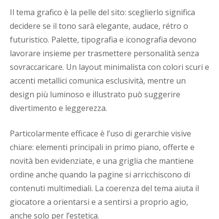
Il tema grafico è la pelle del sito: sceglierlo significa
decidere se il tono sarà elegante, audace, rétro o
futuristico. Palette, tipografia e iconografia devono
lavorare insieme per trasmettere personalità senza
sovraccaricare. Un layout minimalista con colori scuri e
accenti metallici comunica esclusività, mentre un
design più luminoso e illustrato può suggerire
divertimento e leggerezza.
Particolarmente efficace è l’uso di gerarchie visive
chiare: elementi principali in primo piano, offerte e
novità ben evidenziate, e una griglia che mantiene
ordine anche quando la pagine si arricchiscono di
contenuti multimediali. La coerenza del tema aiuta il
giocatore a orientarsi e a sentirsi a proprio agio,
anche solo per l’estetica.