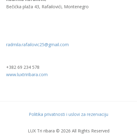
Bečićka plaža 43, Rafailovići, Montenegro
radmila.rafailovic25@gmail.com
+382 69 234 578
www.luxtriribara.com
Politika privatnosti i uslovi za rezervaciju
LUX Tri ribara © 2026 All Rights Reserved