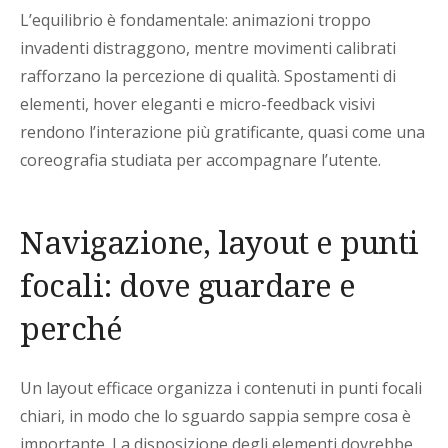
L’equilibrio è fondamentale: animazioni troppo
invadenti distraggono, mentre movimenti calibrati
rafforzano la percezione di qualità. Spostamenti di
elementi, hover eleganti e micro-feedback visivi
rendono l’interazione più gratificante, quasi come una
coreografia studiata per accompagnare l’utente.
Navigazione, layout e punti
focali: dove guardare e
perché
Un layout efficace organizza i contenuti in punti focali
chiari, in modo che lo sguardo sappia sempre cosa è
importante. La disposizione degli elementi dovrebbe