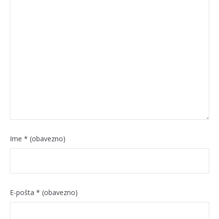
Ime
* (obavezno)
E-pošta
* (obavezno)