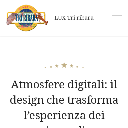
Skip
to
LUX Tri ribara
content
Atmosfere digitali: il
design che trasforma
l’esperienza dei