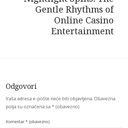
Gentle Rhythms of
Online Casino
Entertainment
Odgovori
Vaša adresa e-pošte neće biti objavljena.
Obavezna
polja su označena sa
* (obavezno)
Komentar
* (obavezno)