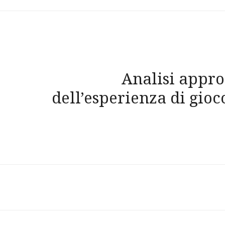
Navigacija
Analisi appro
objava
dell’esperienza di gioc