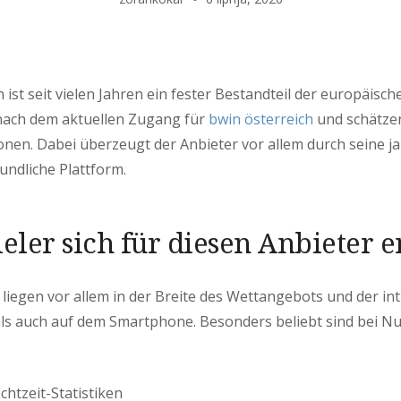
st seit vielen Jahren ein fester Bestandteil der europäisch
 nach dem aktuellen Zugang für
bwin österreich
und schätze
nen. Dabei überzeugt der Anbieter vor allem durch seine j
undliche Plattform.
ler sich für diesen Anbieter e
 liegen vor allem in der Breite des Wettangebots und der in
s auch auf dem Smartphone. Besonders beliebt sind bei Nu
chtzeit-Statistiken