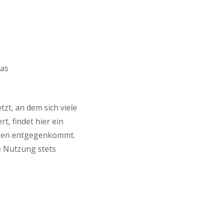
das
tzt, an dem sich viele
, findet hier ein
egen entgegenkommt.
e Nutzung stets