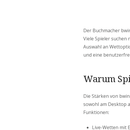
Der Buchmacher bwin i
Viele Spieler suchen
Auswahl an Wettoptio
und eine benutzerfre
Warum Spie
Die Stärken von bwin
sowohl am Desktop al
Funktionen:
Live-Wetten mit E