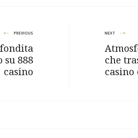
PREVIOUS
NEXT
fondita
Atmosfe
o su 888
che tra
casino
casino