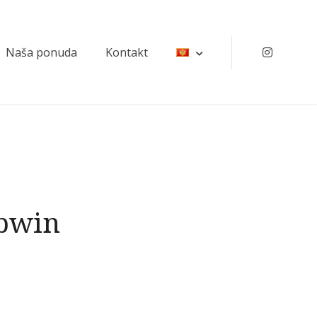
Naša ponuda
Kontakt
Instagr
 bwin