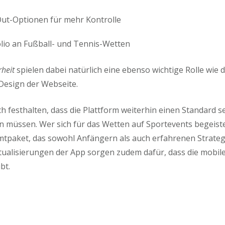
-Out-Optionen für mehr Kontrolle
olio an Fußball- und Tennis-Wetten
heit
spielen dabei natürlich eine ebenso wichtige Rolle wie 
Design der Webseite.
ch festhalten, dass die Plattform weiterhin einen Standard se
müssen. Wer sich für das Wetten auf Sportevents begeistert
paket, das sowohl Anfängern als auch erfahrenen Strat
ualisierungen der App sorgen zudem dafür, dass die mobil
bt.