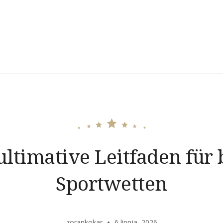
ultimative Leitfaden für
Sportwetten
zorankokar
6 lipnja, 2026