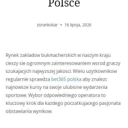
Polsce
zorankokar
16 lipnja, 2026
Rynek zakladow bukmacherskich w naszym kraju
cieszy sie ogromnym zainteresowaniem wsrod graczy
szukajacych najwyzszej jakosci. Wielu uzytkownikow
regularnie sprawdza
bet365 polska
aby znalezc
najnowsze kursy na swoje ulubione wydarzenia
sportowe. Wybor odpowiedniego operatora to
kluczowy krok dla kazdego poczatkujacego pasjonata
obstawiania wynikow.