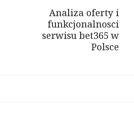
Analiza oferty i
funkcjonalnosci
serwisu bet365 w
Polsce