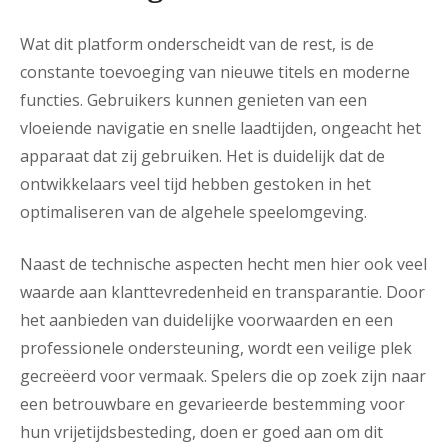
Wat dit platform onderscheidt van de rest, is de
constante toevoeging van nieuwe titels en moderne
functies. Gebruikers kunnen genieten van een
vloeiende navigatie en snelle laadtijden, ongeacht het
apparaat dat zij gebruiken. Het is duidelijk dat de
ontwikkelaars veel tijd hebben gestoken in het
optimaliseren van de algehele speelomgeving.
Naast de technische aspecten hecht men hier ook veel
waarde aan klanttevredenheid en transparantie. Door
het aanbieden van duidelijke voorwaarden en een
professionele ondersteuning, wordt een veilige plek
gecreëerd voor vermaak. Spelers die op zoek zijn naar
een betrouwbare en gevarieerde bestemming voor
hun vrijetijdsbesteding, doen er goed aan om dit