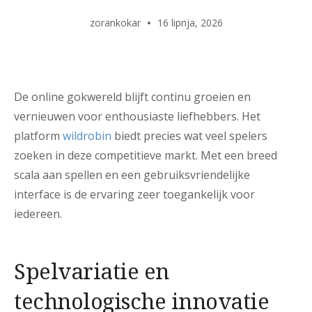
zorankokar
16 lipnja, 2026
De online gokwereld blijft continu groeien en
vernieuwen voor enthousiaste liefhebbers. Het
platform
wildrobin
biedt precies wat veel spelers
zoeken in deze competitieve markt. Met een breed
scala aan spellen en een gebruiksvriendelijke
interface is de ervaring zeer toegankelijk voor
iedereen.
Spelvariatie en
technologische innovatie