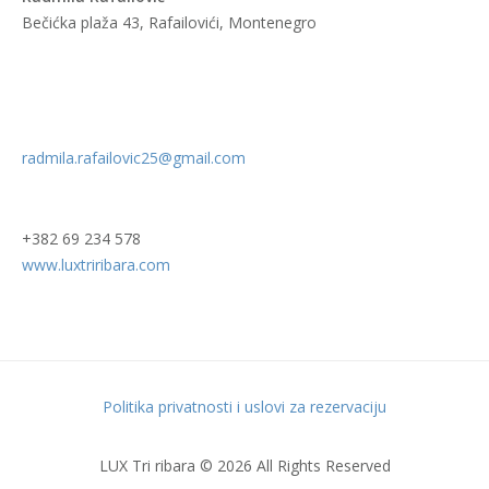
Bečićka plaža 43, Rafailovići, Montenegro
radmila.rafailovic25@gmail.com
+382 69 234 578
www.luxtriribara.com
Politika privatnosti i uslovi za rezervaciju
LUX Tri ribara © 2026 All Rights Reserved