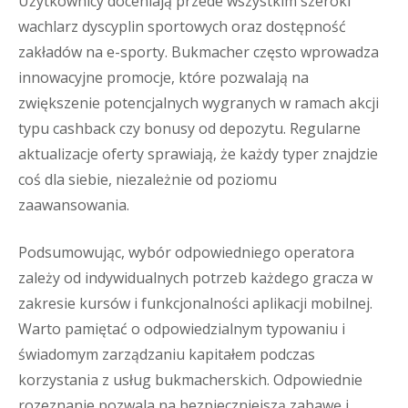
Użytkownicy doceniają przede wszystkim szeroki
wachlarz dyscyplin sportowych oraz dostępność
zakładów na e-sporty. Bukmacher często wprowadza
innowacyjne promocje, które pozwalają na
zwiększenie potencjalnych wygranych w ramach akcji
typu cashback czy bonusy od depozytu. Regularne
aktualizacje oferty sprawiają, że każdy typer znajdzie
coś dla siebie, niezależnie od poziomu
zaawansowania.
Podsumowując, wybór odpowiedniego operatora
zależy od indywidualnych potrzeb każdego gracza w
zakresie kursów i funkcjonalności aplikacji mobilnej.
Warto pamiętać o odpowiedzialnym typowaniu i
świadomym zarządzaniu kapitałem podczas
korzystania z usług bukmacherskich. Odpowiednie
rozeznanie pozwala na bezpieczniejszą zabawę i