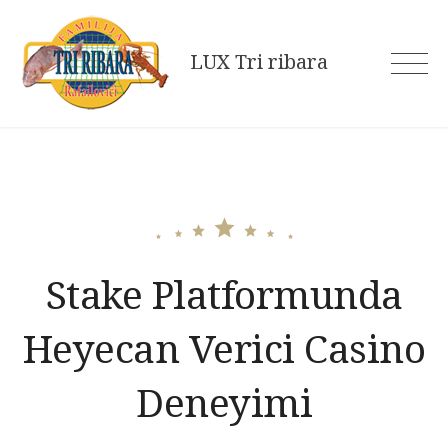
Skip
to
LUX Tri ribara
content
Stake Platformunda
Heyecan Verici Casino
Deneyimi