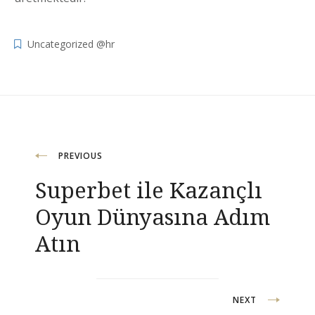
Uncategorized @hr
Navigacija
PREVIOUS
Superbet ile Kazançlı
objava
Oyun Dünyasına Adım
Atın
NEXT