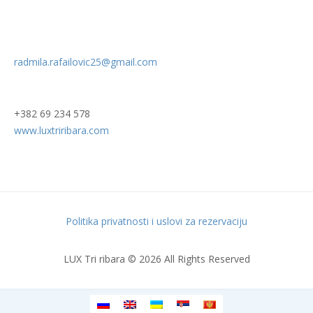
radmila.rafailovic25@gmail.com
+382 69 234 578
www.luxtriribara.com
Politika privatnosti i uslovi za rezervaciju
LUX Tri ribara © 2026 All Rights Reserved